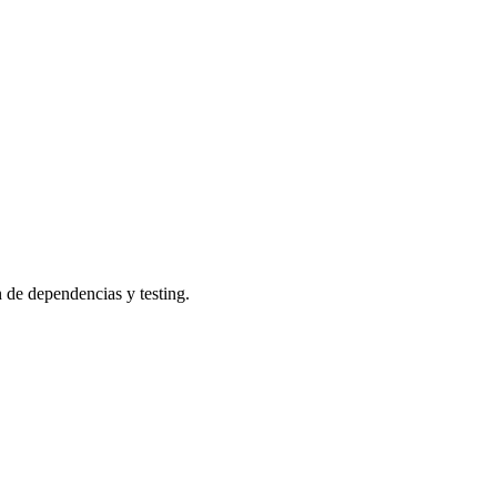
 de dependencias y testing.