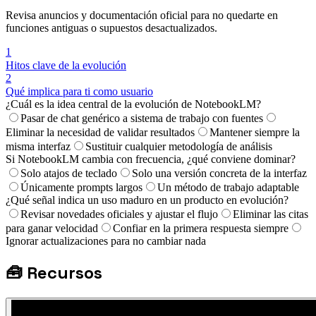
Revisa anuncios y documentación oficial para no quedarte en
funciones antiguas o supuestos desactualizados.
1
Hitos clave de la evolución
2
Qué implica para ti como usuario
¿Cuál es la idea central de la evolución de NotebookLM?
Pasar de chat genérico a sistema de trabajo con fuentes
Eliminar la necesidad de validar resultados
Mantener siempre la
misma interfaz
Sustituir cualquier metodología de análisis
Si NotebookLM cambia con frecuencia, ¿qué conviene dominar?
Solo atajos de teclado
Solo una versión concreta de la interfaz
Únicamente prompts largos
Un método de trabajo adaptable
¿Qué señal indica un uso maduro en un producto en evolución?
Revisar novedades oficiales y ajustar el flujo
Eliminar las citas
para ganar velocidad
Confiar en la primera respuesta siempre
Ignorar actualizaciones para no cambiar nada
🧰
Recursos