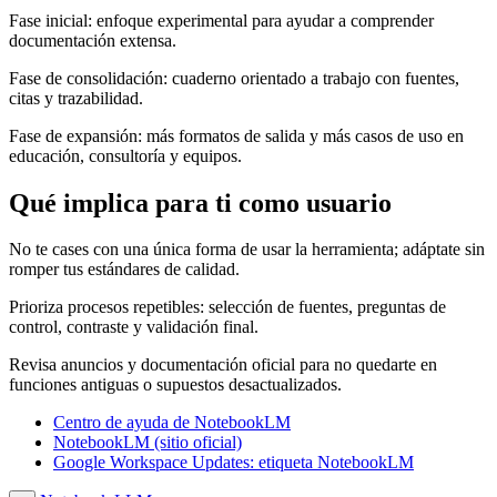
Fase inicial: enfoque experimental para ayudar a comprender
documentación extensa.
Fase de consolidación: cuaderno orientado a trabajo con fuentes,
citas y trazabilidad.
Fase de expansión: más formatos de salida y más casos de uso en
educación, consultoría y equipos.
Qué implica para ti como usuario
No te cases con una única forma de usar la herramienta; adáptate sin
romper tus estándares de calidad.
Prioriza procesos repetibles: selección de fuentes, preguntas de
control, contraste y validación final.
Revisa anuncios y documentación oficial para no quedarte en
funciones antiguas o supuestos desactualizados.
Centro de ayuda de NotebookLM
NotebookLM (sitio oficial)
Google Workspace Updates: etiqueta NotebookLM