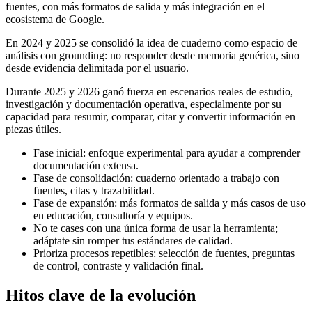
fuentes, con más formatos de salida y más integración en el
ecosistema de Google.
En 2024 y 2025 se consolidó la idea de cuaderno como espacio de
análisis con grounding: no responder desde memoria genérica, sino
desde evidencia delimitada por el usuario.
Durante 2025 y 2026 ganó fuerza en escenarios reales de estudio,
investigación y documentación operativa, especialmente por su
capacidad para resumir, comparar, citar y convertir información en
piezas útiles.
Fase inicial: enfoque experimental para ayudar a comprender
documentación extensa.
Fase de consolidación: cuaderno orientado a trabajo con
fuentes, citas y trazabilidad.
Fase de expansión: más formatos de salida y más casos de uso
en educación, consultoría y equipos.
No te cases con una única forma de usar la herramienta;
adáptate sin romper tus estándares de calidad.
Prioriza procesos repetibles: selección de fuentes, preguntas
de control, contraste y validación final.
Hitos clave de la evolución