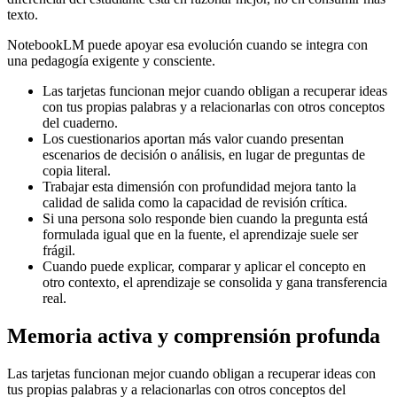
texto.
NotebookLM puede apoyar esa evolución cuando se integra con
una pedagogía exigente y consciente.
Las tarjetas funcionan mejor cuando obligan a recuperar ideas
con tus propias palabras y a relacionarlas con otros conceptos
del cuaderno.
Los cuestionarios aportan más valor cuando presentan
escenarios de decisión o análisis, en lugar de preguntas de
copia literal.
Trabajar esta dimensión con profundidad mejora tanto la
calidad de salida como la capacidad de revisión crítica.
Si una persona solo responde bien cuando la pregunta está
formulada igual que en la fuente, el aprendizaje suele ser
frágil.
Cuando puede explicar, comparar y aplicar el concepto en
otro contexto, el aprendizaje se consolida y gana transferencia
real.
Memoria activa y comprensión profunda
Las tarjetas funcionan mejor cuando obligan a recuperar ideas con
tus propias palabras y a relacionarlas con otros conceptos del