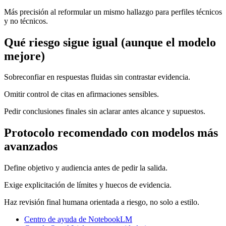
Más precisión al reformular un mismo hallazgo para perfiles técnicos
y no técnicos.
Qué riesgo sigue igual (aunque el modelo
mejore)
Sobreconfiar en respuestas fluidas sin contrastar evidencia.
Omitir control de citas en afirmaciones sensibles.
Pedir conclusiones finales sin aclarar antes alcance y supuestos.
Protocolo recomendado con modelos más
avanzados
Define objetivo y audiencia antes de pedir la salida.
Exige explicitación de límites y huecos de evidencia.
Haz revisión final humana orientada a riesgo, no solo a estilo.
Centro de ayuda de NotebookLM