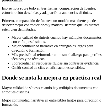
profesionales.
Eso se nota sobre todo en tres frentes: comparación de fuentes,
estructuración de salidas y adaptación a audiencias distintas.
Primero, comparación de fuentes: un modelo más fuerte puede
detectar mejor contradicciones y matices, siempre que las fuentes
estén bien delimitadas.
Mayor calidad de síntesis cuando hay múltiples documentos
con enfoques distintos.
Mejor continuidad narrativa en entregables largos para
dirección o formación.
Más precisión al reformular un mismo hallazgo para perfiles
técnicos y no técnicos.
Sobreconfiar en respuestas fluidas sin contrastar evidencia.
Omitir control de citas en afirmaciones sensibles.
Dónde se nota la mejora en práctica real
Mayor calidad de síntesis cuando hay múltiples documentos con
enfoques distintos.
Mejor continuidad narrativa en entregables largos para dirección o
formación.