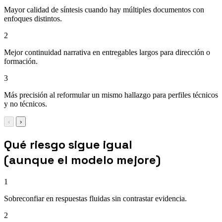
Mayor calidad de síntesis cuando hay múltiples documentos con
enfoques distintos.
2
Mejor continuidad narrativa en entregables largos para dirección o
formación.
3
Más precisión al reformular un mismo hallazgo para perfiles técnicos
y no técnicos.
‹
›
Qué riesgo sigue igual
(aunque el modelo mejore)
1
Sobreconfiar en respuestas fluidas sin contrastar evidencia.
2