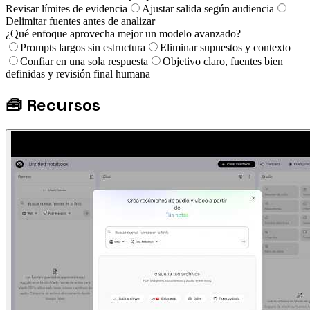
Revisar límites de evidencia
Ajustar salida según audiencia
Delimitar fuentes antes de analizar
¿Qué enfoque aprovecha mejor un modelo avanzado?
Prompts largos sin estructura
Eliminar supuestos y contexto
Confiar en una sola respuesta
Objetivo claro, fuentes bien
definidas y revisión final humana
🧰
Recursos