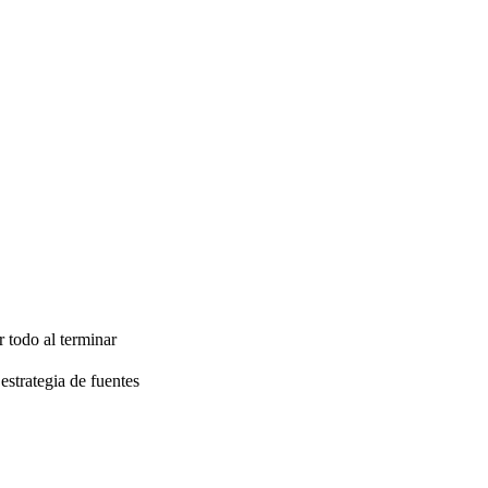
r todo al terminar
strategia de fuentes