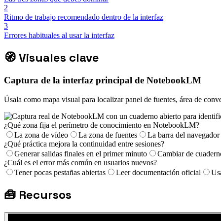
2
Ritmo de trabajo recomendado dentro de la interfaz
3
Errores habituales al usar la interfaz
🧭
Visuales clave
Captura de la interfaz principal de NotebookLM
Úsala como mapa visual para localizar panel de fuentes, área de conve
¿Qué zona fija el perímetro de conocimiento en NotebookLM?
La zona de vídeo
La zona de fuentes
La barra del navegador
¿Qué práctica mejora la continuidad entre sesiones?
Generar salidas finales en el primer minuto
Cambiar de cuadern
¿Cuál es el error más común en usuarios nuevos?
Tener pocas pestañas abiertas
Leer documentación oficial
Usa
🧰
Recursos