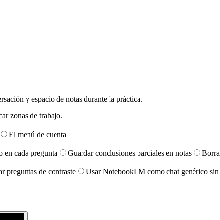
rsación y espacio de notas durante la práctica.
El menú de cuenta
o en cada pregunta
Guardar conclusiones parciales en notas
Borra
r preguntas de contraste
Usar NotebookLM como chat genérico sin e