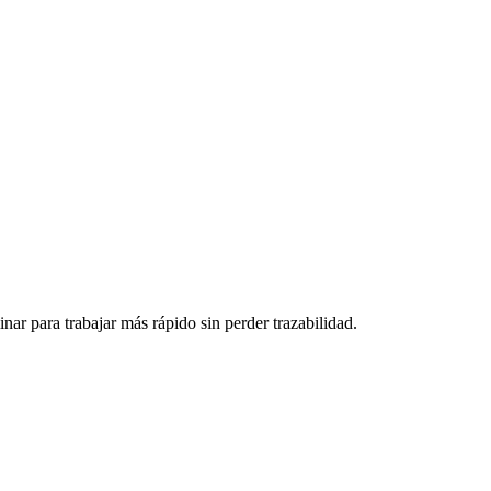
ar para trabajar más rápido sin perder trazabilidad.