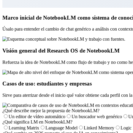
Marco inicial de NotebookLM como sistema de conoc
Úsalo para entender el cambio de chat genérico a análisis con contex
Visión general del Research OS de NotebookLM
Refuerza la idea de NotebookLM como flujo de trabajo y no como her
Casos de uso: estudiantes y empresas
Sirve para aterrizar desde el inicio qué valor obtiene cada perfil con l
¿Qué describe mejor la propuesta de NotebookLM?
Un editor de vídeo automático
Un buscador web genérico
Un
¿Qué significa LM en NotebookLM?
Learning Matrix
Language Model
Linked Memory
Logic