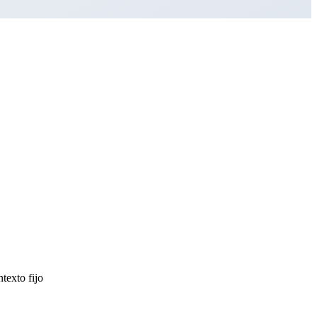
texto fijo