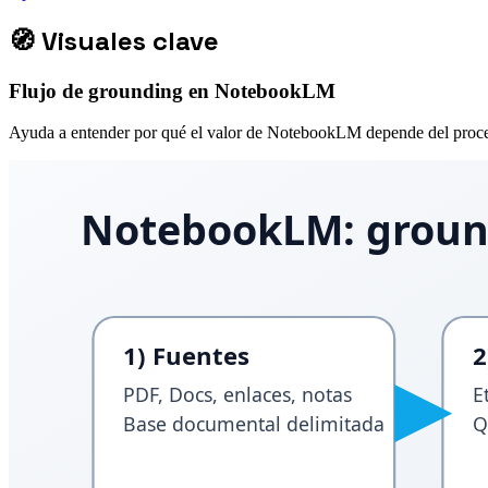
🧭
Visuales clave
Flujo de grounding en NotebookLM
Ayuda a entender por qué el valor de NotebookLM depende del proce