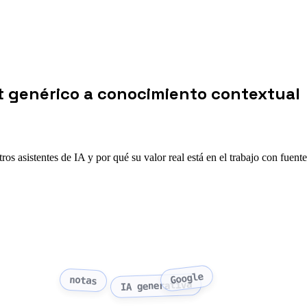
 genérico a conocimiento contextual
 asistentes de IA y por qué su valor real está en el trabajo con fuente
Google
notas
IA generativa