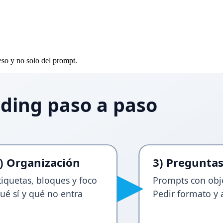
so y no solo del prompt.