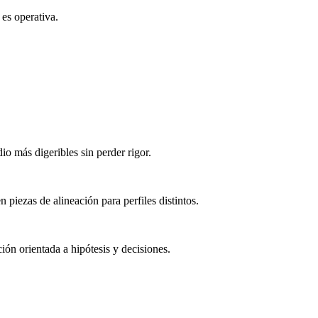
 es operativa.
io más digeribles sin perder rigor.
 piezas de alineación para perfiles distintos.
ón orientada a hipótesis y decisiones.