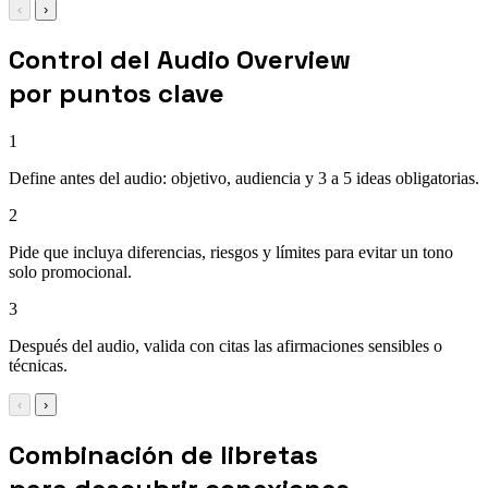
‹
›
Control del Audio Overview
por puntos clave
1
Define antes del audio: objetivo, audiencia y 3 a 5 ideas obligatorias.
2
Pide que incluya diferencias, riesgos y límites para evitar un tono
solo promocional.
3
Después del audio, valida con citas las afirmaciones sensibles o
técnicas.
‹
›
Combinación de libretas