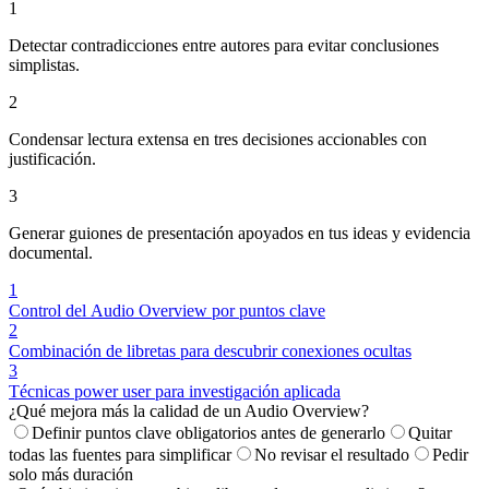
1
Detectar contradicciones entre autores para evitar conclusiones
simplistas.
2
Condensar lectura extensa en tres decisiones accionables con
justificación.
3
Generar guiones de presentación apoyados en tus ideas y evidencia
documental.
1
Control del Audio Overview por puntos clave
2
Combinación de libretas para descubrir conexiones ocultas
3
Técnicas power user para investigación aplicada
¿Qué mejora más la calidad de un Audio Overview?
Definir puntos clave obligatorios antes de generarlo
Quitar
todas las fuentes para simplificar
No revisar el resultado
Pedir
solo más duración