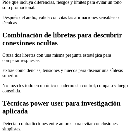
Pide que incluya diferencias, riesgos y límites para evitar un tono
solo promocional.
Después del audio, valida con citas las afirmaciones sensibles o
técnicas.
Combinación de libretas para descubrir
conexiones ocultas
Cruza dos libretas con una misma pregunta estratégica para
comparar respuestas.
Extrae coincidencias, tensiones y huecos para diseñar una síntesis
superior.
No mezcles todo en un único cuaderno sin control; compara y luego
consolida.
Técnicas power user para investigación
aplicada
Detectar contradicciones entre autores para evitar conclusiones
simplistas.