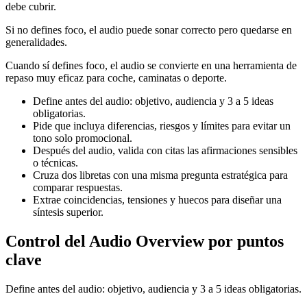
debe cubrir.
Si no defines foco, el audio puede sonar correcto pero quedarse en
generalidades.
Cuando sí defines foco, el audio se convierte en una herramienta de
repaso muy eficaz para coche, caminatas o deporte.
Define antes del audio: objetivo, audiencia y 3 a 5 ideas
obligatorias.
Pide que incluya diferencias, riesgos y límites para evitar un
tono solo promocional.
Después del audio, valida con citas las afirmaciones sensibles
o técnicas.
Cruza dos libretas con una misma pregunta estratégica para
comparar respuestas.
Extrae coincidencias, tensiones y huecos para diseñar una
síntesis superior.
Control del Audio Overview por puntos
clave
Define antes del audio: objetivo, audiencia y 3 a 5 ideas obligatorias.