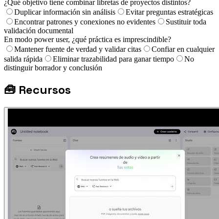
¿Qué objetivo tiene combinar libretas de proyectos distintos?
Duplicar información sin análisis
Evitar preguntas estratégicas
Encontrar patrones y conexiones no evidentes
Sustituir toda
validación documental
En modo power user, ¿qué práctica es imprescindible?
Mantener fuente de verdad y validar citas
Confiar en cualquier
salida rápida
Eliminar trazabilidad para ganar tiempo
No
distinguir borrador y conclusión
🧰
Recursos