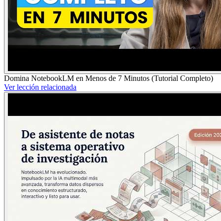
Domina NotebookLM en Menos de 7 Minutos (Tutorial Completo)
Ver lección relacionada