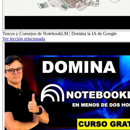
Trucos y Consejos de NotebookLM | Domina la IA de Google
Ver lección relacionada