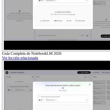
Guía Completa de NotebookLM 2026
Ver lección relacionada