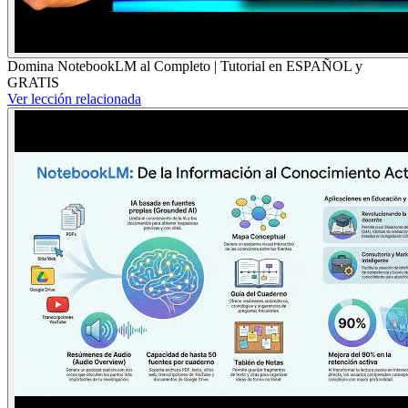
Domina NotebookLM al Completo | Tutorial en ESPAÑOL y
GRATIS
Ver lección relacionada