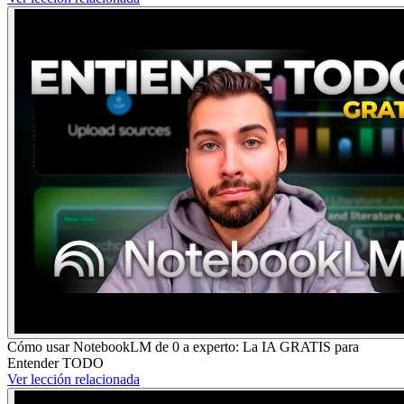
Cómo usar NotebookLM de 0 a experto: La IA GRATIS para
Entender TODO
Ver lección relacionada