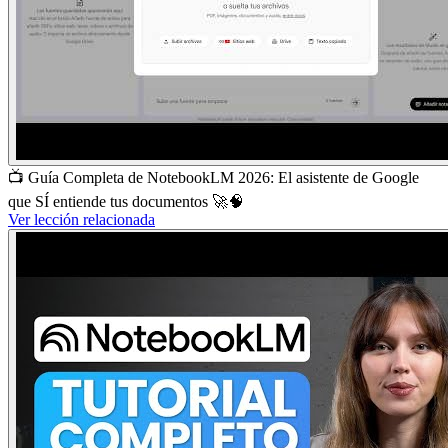
📺 Guía Completa de NotebookLM 2026: El asistente de Google
que SÍ entiende tus documentos 🚀🧠
Ver lección relacionada