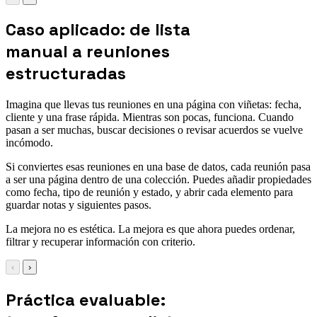
Caso aplicado: de lista
manual a reuniones
estructuradas
Imagina que llevas tus reuniones en una página con viñetas: fecha,
cliente y una frase rápida. Mientras son pocas, funciona. Cuando
pasan a ser muchas, buscar decisiones o revisar acuerdos se vuelve
incómodo.
Si conviertes esas reuniones en una base de datos, cada reunión pasa
a ser una página dentro de una colección. Puedes añadir propiedades
como fecha, tipo de reunión y estado, y abrir cada elemento para
guardar notas y siguientes pasos.
La mejora no es estética. La mejora es que ahora puedes ordenar,
filtrar y recuperar información con criterio.
‹
›
Práctica evaluable: