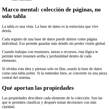
Marco mental: colección de páginas, no
solo tabla
La tabla es una vista. La base de datos es la estructura que vive
detrás.
Cada registro de una base de datos puede abrirse como página
individual. Eso permite guardar más detalle sin perder visión global.
Cuando trabajas con reuniones, tareas o recursos, esta lógica te
permite tener resumen arriba y profundidad dentro de cada
elemento.
Si olvidas esta idea y piensas solo en filas, usarás la base de datos
como una tabla pobre. Si la entiendes bien, se convierte en una pieza
central del sistema.
Qué aportan las propiedades
Las propiedades describen cada elemento de la colección. Son las
que te permiten clasificar y después tomar decisiones con más
claridad.