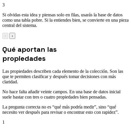
3
Si olvidas esta idea y piensas solo en filas, usarás la base de datos
como una tabla pobre. Si la entiendes bien, se convierte en una pieza
central del sistema.
‹
›
Qué aportan las
propiedades
Las propiedades describen cada elemento de la colección. Son las
que te permiten clasificar y después tomar decisiones con más
claridad.
No hace falta añadir veinte campos. En una base de datos inicial
suele bastar con tres o cuatro propiedades bien pensadas.
La pregunta correcta no es “qué más podría medir”, sino “qué
necesito ver después para revisar o encontrar esto con rapidez”.
1