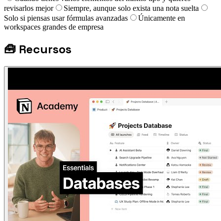
revisarlos mejor
Siempre, aunque solo exista una nota suelta
Solo si piensas usar fórmulas avanzadas
Únicamente en
workspaces grandes de empresa
🧰
Recursos