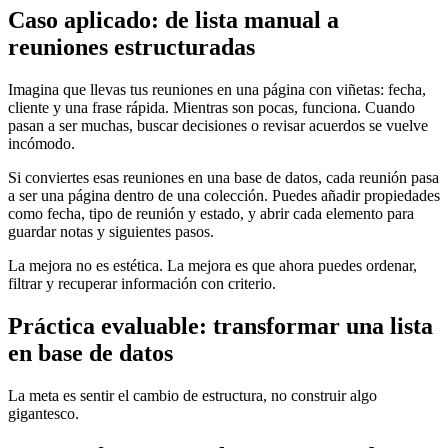
Caso aplicado: de lista manual a
reuniones estructuradas
Imagina que llevas tus reuniones en una página con viñetas: fecha,
cliente y una frase rápida. Mientras son pocas, funciona. Cuando
pasan a ser muchas, buscar decisiones o revisar acuerdos se vuelve
incómodo.
Si conviertes esas reuniones en una base de datos, cada reunión pasa
a ser una página dentro de una colección. Puedes añadir propiedades
como fecha, tipo de reunión y estado, y abrir cada elemento para
guardar notas y siguientes pasos.
La mejora no es estética. La mejora es que ahora puedes ordenar,
filtrar y recuperar información con criterio.
Práctica evaluable: transformar una lista
en base de datos
La meta es sentir el cambio de estructura, no construir algo
gigantesco.