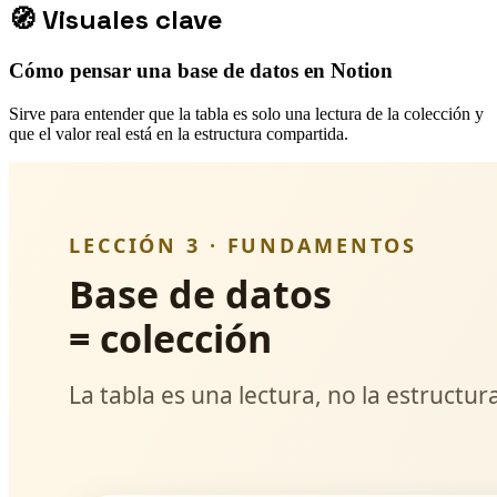
🧭
Visuales clave
Cómo pensar una base de datos en Notion
Sirve para entender que la tabla es solo una lectura de la colección y
que el valor real está en la estructura compartida.