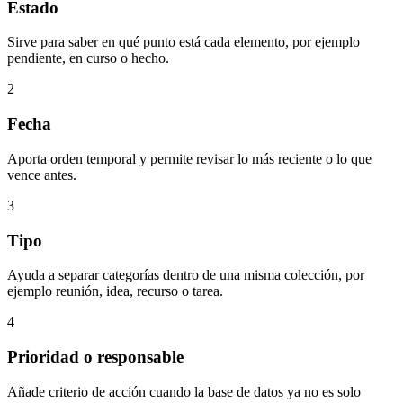
Estado
Sirve para saber en qué punto está cada elemento, por ejemplo
pendiente, en curso o hecho.
2
Fecha
Aporta orden temporal y permite revisar lo más reciente o lo que
vence antes.
3
Tipo
Ayuda a separar categorías dentro de una misma colección, por
ejemplo reunión, idea, recurso o tarea.
4
Prioridad o responsable
Añade criterio de acción cuando la base de datos ya no es solo