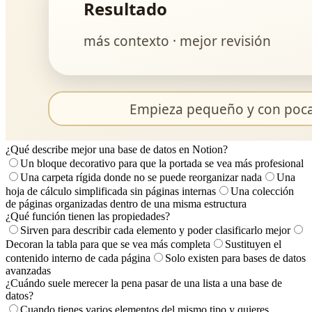
¿Qué describe mejor una base de datos en Notion?
Un bloque decorativo para que la portada se vea más profesional
Una carpeta rígida donde no se puede reorganizar nada
Una
hoja de cálculo simplificada sin páginas internas
Una colección
de páginas organizadas dentro de una misma estructura
¿Qué función tienen las propiedades?
Sirven para describir cada elemento y poder clasificarlo mejor
Decoran la tabla para que se vea más completa
Sustituyen el
contenido interno de cada página
Solo existen para bases de datos
avanzadas
¿Cuándo suele merecer la pena pasar de una lista a una base de
datos?
Cuando tienes varios elementos del mismo tipo y quieres