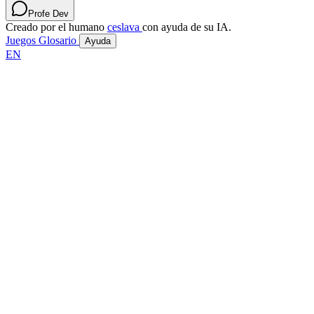
Profe Dev
Creado por el humano
ceslava
con ayuda de su IA.
Juegos
Glosario
Ayuda
EN