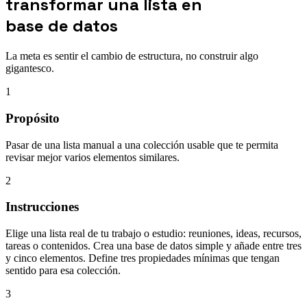
transformar una lista en
base de datos
La meta es sentir el cambio de estructura, no construir algo
gigantesco.
1
Propósito
Pasar de una lista manual a una colección usable que te permita
revisar mejor varios elementos similares.
2
Instrucciones
Elige una lista real de tu trabajo o estudio: reuniones, ideas, recursos,
tareas o contenidos. Crea una base de datos simple y añade entre tres
y cinco elementos. Define tres propiedades mínimas que tengan
sentido para esa colección.
3