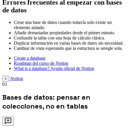
Errores frecuentes al empezar con bases
de datos
Crear una base de datos cuando todavía solo existe un
elemento aislado.
Añadir demasiadas propiedades desde el primer minuto.
Confundir la tabla con una hoja de cálculo clásica.
Duplicar información en varias bases de datos sin necesidad.
Cambiar de vista esperando que la estructura se arregle sola.
Create a database
Roadmap del curso de Notion
What is a database? Ayuda oficial de Notion
Notion
<
03
Bases de datos: pensar en
colecciones, no en tablas