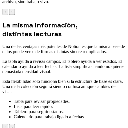
archivo, sino trabajo vivo.
‹
›
La misma información,
distintas lecturas
Una de las ventajas más potentes de Notion es que la misma base de
datos puede verse de formas distintas sin crear duplicados.
La tabla ayuda a revisar campos. El tablero ayuda a ver estados. El
calendario ayuda a leer fechas. La lista simplifica cuando no quieres
demasiada densidad visual.
Esta flexibilidad solo funciona bien si la estructura de base es clara.
Una mala colección seguirá siendo confusa aunque cambies de
vista.
Tabla para revisar propiedades.
Lista para leer rápido.
Tablero para seguir estados.
Calendario para trabajo ligado a fechas.
‹
›