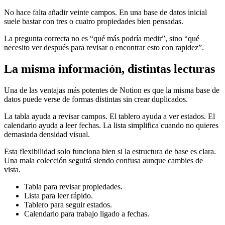
No hace falta añadir veinte campos. En una base de datos inicial
suele bastar con tres o cuatro propiedades bien pensadas.
La pregunta correcta no es “qué más podría medir”, sino “qué
necesito ver después para revisar o encontrar esto con rapidez”.
La misma información, distintas lecturas
Una de las ventajas más potentes de Notion es que la misma base de
datos puede verse de formas distintas sin crear duplicados.
La tabla ayuda a revisar campos. El tablero ayuda a ver estados. El
calendario ayuda a leer fechas. La lista simplifica cuando no quieres
demasiada densidad visual.
Esta flexibilidad solo funciona bien si la estructura de base es clara.
Una mala colección seguirá siendo confusa aunque cambies de
vista.
Tabla para revisar propiedades.
Lista para leer rápido.
Tablero para seguir estados.
Calendario para trabajo ligado a fechas.