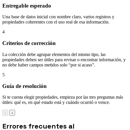
Entregable esperado
Una base de datos inicial con nombre claro, varios registros y
propiedades coherentes con el uso real de esa información.
4
Criterios de corrección
La colección debe agrupar elementos del mismo tipo, las
propiedades deben ser útiles para revisar o encontrar información, y
no debe haber campos metidos solo “por si acaso”.
5
Guía de resolución
Si te cuesta elegir propiedades, empieza por las tres preguntas más
útiles: qué es, en qué estado está y cuándo ocurrió o vence.
‹
›
Errores frecuentes al