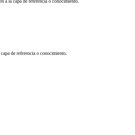
en a la capa de referencia o conocimiento.
a capa de referencia o conocimiento.