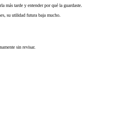
rla más tarde y entender por qué la guardaste.
es, su utilidad futura baja mucho.
namente sin revisar.