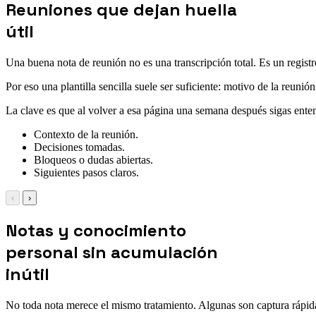
Reuniones que dejan huella
útil
Una buena nota de reunión no es una transcripción total. Es un registro
Por eso una plantilla sencilla suele ser suficiente: motivo de la reunió
La clave es que al volver a esa página una semana después sigas ent
Contexto de la reunión.
Decisiones tomadas.
Bloqueos o dudas abiertas.
Siguientes pasos claros.
‹
›
Notas y conocimiento
personal sin acumulación
inútil
No toda nota merece el mismo tratamiento. Algunas son captura rápida