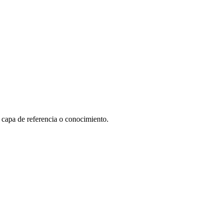
a capa de referencia o conocimiento.