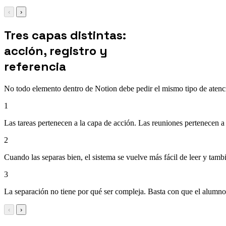
‹
›
Tres capas distintas:
acción, registro y
referencia
No todo elemento dentro de Notion debe pedir el mismo tipo de atenc
1
Las tareas pertenecen a la capa de acción. Las reuniones pertenecen a 
2
Cuando las separas bien, el sistema se vuelve más fácil de leer y tambi
3
La separación no tiene por qué ser compleja. Basta con que el alumno
‹
›