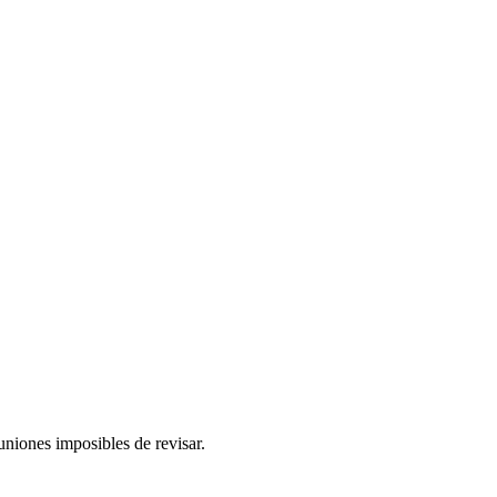
uniones imposibles de revisar.