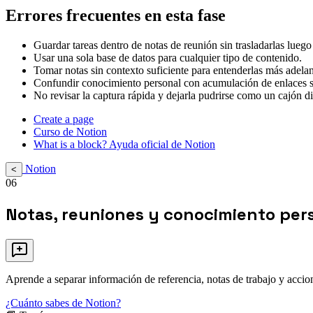
Errores frecuentes en esta fase
Guardar tareas dentro de notas de reunión sin trasladarlas luego
Usar una sola base de datos para cualquier tipo de contenido.
Tomar notas sin contexto suficiente para entenderlas más adelan
Confundir conocimiento personal con acumulación de enlaces si
No revisar la captura rápida y dejarla pudrirse como un cajón di
Create a page
Curso de Notion
What is a block? Ayuda oficial de Notion
Notion
<
06
Notas, reuniones y conocimiento per
Aprende a separar información de referencia, notas de trabajo y accio
¿Cuánto sabes de Notion?