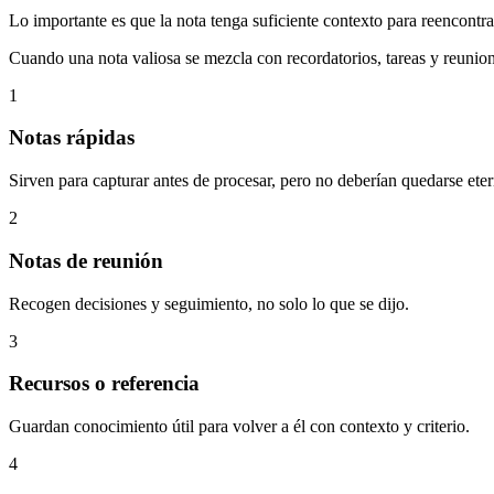
Lo importante es que la nota tenga suficiente contexto para reencontra
Cuando una nota valiosa se mezcla con recordatorios, tareas y reunion
1
Notas rápidas
Sirven para capturar antes de procesar, pero no deberían quedarse eter
2
Notas de reunión
Recogen decisiones y seguimiento, no solo lo que se dijo.
3
Recursos o referencia
Guardan conocimiento útil para volver a él con contexto y criterio.
4