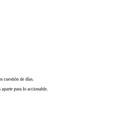
n cuestión de días.
 aparte para lo accionable.