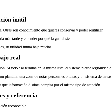
ción inútil
. Otras son conocimiento que quieres conservar y poder reutilizar.
rla más tarde y entender por qué la guardaste.
es, su utilidad futura baja mucho.
ajo real
 Si todo eso termina en la misma lista, el sistema pierde legibilidad e
 plantilla, una zona de notas personales o ideas y un sistema de tareas
ar que información distinta compita por el mismo tipo de atención.
es y referencia
nción reconocible.