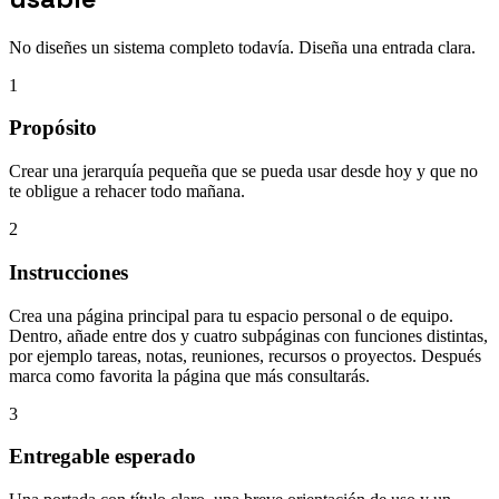
No diseñes un sistema completo todavía. Diseña una entrada clara.
1
Propósito
Crear una jerarquía pequeña que se pueda usar desde hoy y que no
te obligue a rehacer todo mañana.
2
Instrucciones
Crea una página principal para tu espacio personal o de equipo.
Dentro, añade entre dos y cuatro subpáginas con funciones distintas,
por ejemplo tareas, notas, reuniones, recursos o proyectos. Después
marca como favorita la página que más consultarás.
3
Entregable esperado