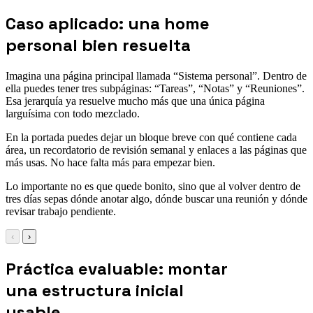
Caso aplicado: una home
personal bien resuelta
Imagina una página principal llamada “Sistema personal”. Dentro de
ella puedes tener tres subpáginas: “Tareas”, “Notas” y “Reuniones”.
Esa jerarquía ya resuelve mucho más que una única página
larguísima con todo mezclado.
En la portada puedes dejar un bloque breve con qué contiene cada
área, un recordatorio de revisión semanal y enlaces a las páginas que
más usas. No hace falta más para empezar bien.
Lo importante no es que quede bonito, sino que al volver dentro de
tres días sepas dónde anotar algo, dónde buscar una reunión y dónde
revisar trabajo pendiente.
‹
›
Práctica evaluable: montar
una estructura inicial
usable