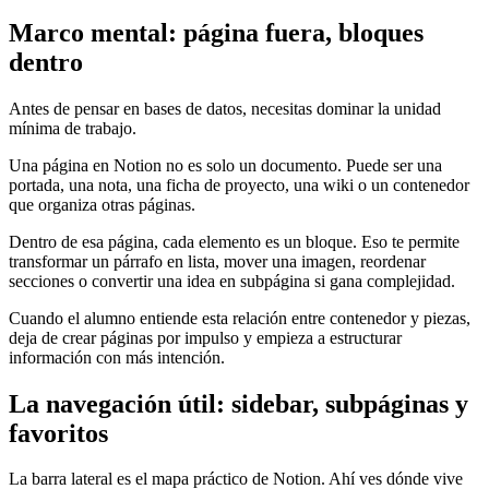
Marco mental: página fuera, bloques
dentro
Antes de pensar en bases de datos, necesitas dominar la unidad
mínima de trabajo.
Una página en Notion no es solo un documento. Puede ser una
portada, una nota, una ficha de proyecto, una wiki o un contenedor
que organiza otras páginas.
Dentro de esa página, cada elemento es un bloque. Eso te permite
transformar un párrafo en lista, mover una imagen, reordenar
secciones o convertir una idea en subpágina si gana complejidad.
Cuando el alumno entiende esta relación entre contenedor y piezas,
deja de crear páginas por impulso y empieza a estructurar
información con más intención.
La navegación útil: sidebar, subpáginas y
favoritos
La barra lateral es el mapa práctico de Notion. Ahí ves dónde vive