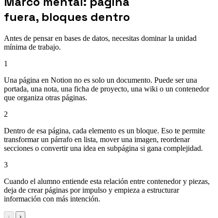
Marco mental: página
fuera, bloques dentro
Antes de pensar en bases de datos, necesitas dominar la unidad
mínima de trabajo.
1
Una página en Notion no es solo un documento. Puede ser una
portada, una nota, una ficha de proyecto, una wiki o un contenedor
que organiza otras páginas.
2
Dentro de esa página, cada elemento es un bloque. Eso te permite
transformar un párrafo en lista, mover una imagen, reordenar
secciones o convertir una idea en subpágina si gana complejidad.
3
Cuando el alumno entiende esta relación entre contenedor y piezas,
deja de crear páginas por impulso y empieza a estructurar
información con más intención.
‹
›