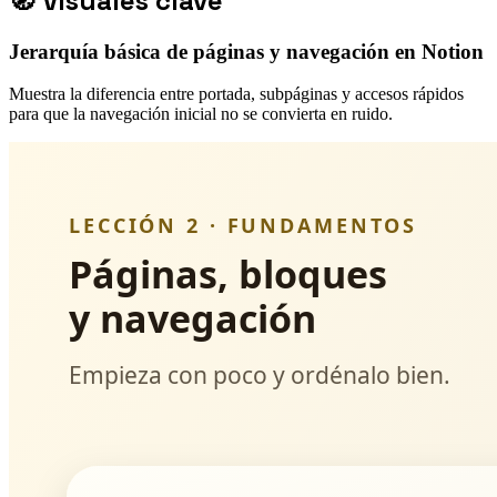
🧭
Visuales clave
Jerarquía básica de páginas y navegación en Notion
Muestra la diferencia entre portada, subpáginas y accesos rápidos
para que la navegación inicial no se convierta en ruido.