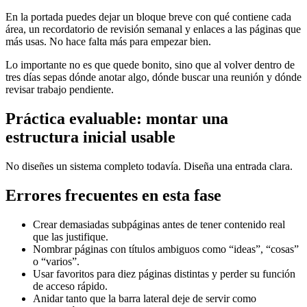
En la portada puedes dejar un bloque breve con qué contiene cada
área, un recordatorio de revisión semanal y enlaces a las páginas que
más usas. No hace falta más para empezar bien.
Lo importante no es que quede bonito, sino que al volver dentro de
tres días sepas dónde anotar algo, dónde buscar una reunión y dónde
revisar trabajo pendiente.
Práctica evaluable: montar una
estructura inicial usable
No diseñes un sistema completo todavía. Diseña una entrada clara.
Errores frecuentes en esta fase
Crear demasiadas subpáginas antes de tener contenido real
que las justifique.
Nombrar páginas con títulos ambiguos como “ideas”, “cosas”
o “varios”.
Usar favoritos para diez páginas distintas y perder su función
de acceso rápido.
Anidar tanto que la barra lateral deje de servir como