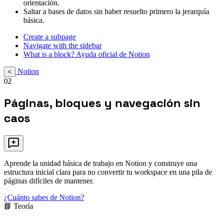
orientación.
Saltar a bases de datos sin haber resuelto primero la jerarquía
básica.
Create a subpage
Navigate with the sidebar
What is a block? Ayuda oficial de Notion
Notion
<
02
Páginas, bloques y navegación sin
caos
Aprende la unidad básica de trabajo en Notion y construye una
estructura inicial clara para no convertir tu workspace en una pila de
páginas difíciles de mantener.
¿Cuánto sabes de Notion?
📘 Teoría