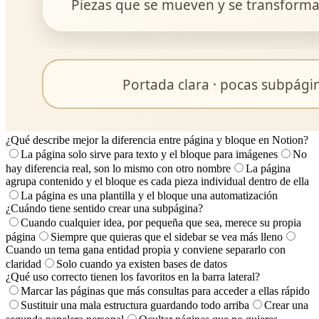
¿Qué describe mejor la diferencia entre página y bloque en Notion?
La página solo sirve para texto y el bloque para imágenes
No
hay diferencia real, son lo mismo con otro nombre
La página
agrupa contenido y el bloque es cada pieza individual dentro de ella
La página es una plantilla y el bloque una automatización
¿Cuándo tiene sentido crear una subpágina?
Cuando cualquier idea, por pequeña que sea, merece su propia
página
Siempre que quieras que el sidebar se vea más lleno
Cuando un tema gana entidad propia y conviene separarlo con
claridad
Solo cuando ya existen bases de datos
¿Qué uso correcto tienen los favoritos en la barra lateral?
Marcar las páginas que más consultas para acceder a ellas rápido
Sustituir una mala estructura guardando todo arriba
Crear una