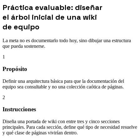
Práctica evaluable: diseñar
el árbol inicial de una wiki
de equipo
La meta no es documentarlo todo hoy, sino dibujar una estructura
que pueda sostenerse.
1
Propósito
Definir una arquitectura básica para que la documentación del
equipo sea consultable y no una colección caótica de páginas.
2
Instrucciones
Diseña una portada de wiki con entre tres y cinco secciones
principales. Para cada sección, define qué tipo de necesidad resuelve
y qué clase de páginas vivirían dentro.