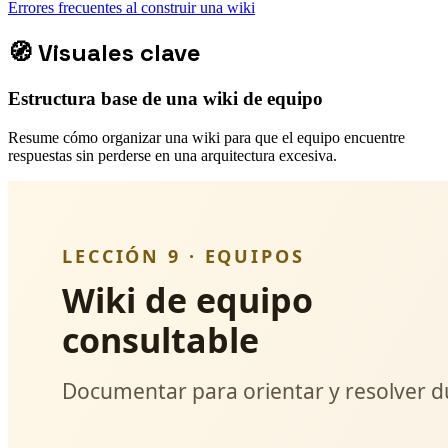
Errores frecuentes al construir una wiki
🧭
Visuales clave
Estructura base de una wiki de equipo
Resume cómo organizar una wiki para que el equipo encuentre
respuestas sin perderse en una arquitectura excesiva.