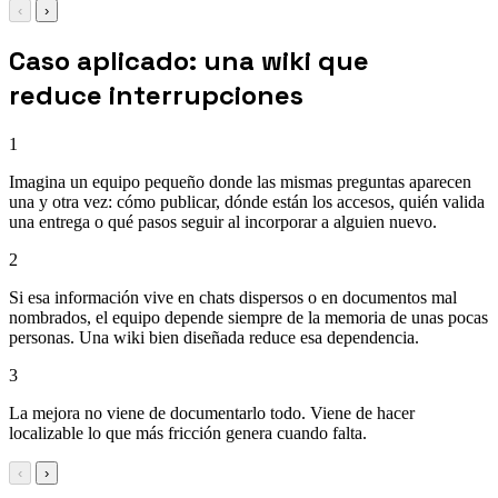
‹
›
Caso aplicado: una wiki que
reduce interrupciones
1
Imagina un equipo pequeño donde las mismas preguntas aparecen
una y otra vez: cómo publicar, dónde están los accesos, quién valida
una entrega o qué pasos seguir al incorporar a alguien nuevo.
2
Si esa información vive en chats dispersos o en documentos mal
nombrados, el equipo depende siempre de la memoria de unas pocas
personas. Una wiki bien diseñada reduce esa dependencia.
3
La mejora no viene de documentarlo todo. Viene de hacer
localizable lo que más fricción genera cuando falta.
‹
›