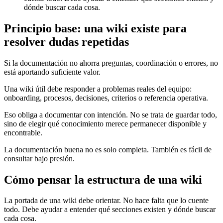
dónde buscar cada cosa.
Principio base: una wiki existe para
resolver dudas repetidas
Si la documentación no ahorra preguntas, coordinación o errores, no
está aportando suficiente valor.
Una wiki útil debe responder a problemas reales del equipo:
onboarding, procesos, decisiones, criterios o referencia operativa.
Eso obliga a documentar con intención. No se trata de guardar todo,
sino de elegir qué conocimiento merece permanecer disponible y
encontrable.
La documentación buena no es solo completa. También es fácil de
consultar bajo presión.
Cómo pensar la estructura de una wiki
La portada de una wiki debe orientar. No hace falta que lo cuente
todo. Debe ayudar a entender qué secciones existen y dónde buscar
cada cosa.