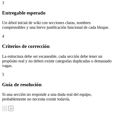
3
Entregable esperado
Un árbol inicial de wiki con secciones claras, nombres
comprensibles y una breve justificación funcional de cada bloque.
4
Criterios de corrección
La estructura debe ser escaneable, cada sección debe tener un
propósito real y no deben existir categorías duplicadas o demasiado
vagas.
5
Guía de resolución
Si una sección no responde a una duda real del equipo,
probablemente no necesita existir todavía.
‹
›