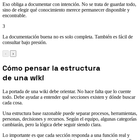
Eso obliga a documentar con intención. No se trata de guardar todo,
sino de elegir qué conocimiento merece permanecer disponible y
encontrable.
3
La documentación buena no es solo completa. También es fácil de
consultar bajo presión.
‹
›
Cómo pensar la estructura
de una wiki
La portada de una wiki debe orientar. No hace falta que lo cuente
todo. Debe ayudar a entender qué secciones existen y dónde buscar
cada cosa.
Una estructura base razonable puede separar procesos, herramientas,
personas, decisiones y recursos. Según el equipo, algunas categorías
cambiarán, pero la lógica debe seguir siendo clara.
Lo importante es que cada sección responda a una función real y