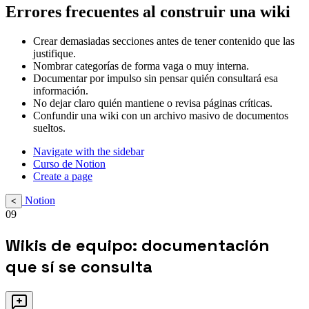
Errores frecuentes al construir una wiki
Crear demasiadas secciones antes de tener contenido que las
justifique.
Nombrar categorías de forma vaga o muy interna.
Documentar por impulso sin pensar quién consultará esa
información.
No dejar claro quién mantiene o revisa páginas críticas.
Confundir una wiki con un archivo masivo de documentos
sueltos.
Navigate with the sidebar
Curso de Notion
Create a page
Notion
<
09
Wikis de equipo: documentación
que sí se consulta