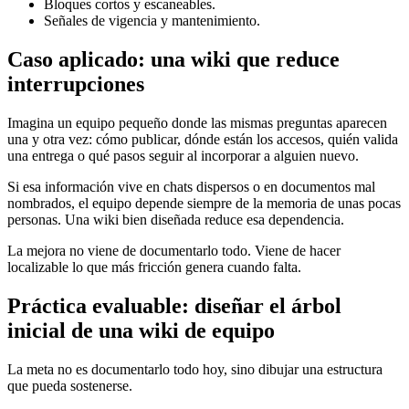
Bloques cortos y escaneables.
Señales de vigencia y mantenimiento.
Caso aplicado: una wiki que reduce
interrupciones
Imagina un equipo pequeño donde las mismas preguntas aparecen
una y otra vez: cómo publicar, dónde están los accesos, quién valida
una entrega o qué pasos seguir al incorporar a alguien nuevo.
Si esa información vive en chats dispersos o en documentos mal
nombrados, el equipo depende siempre de la memoria de unas pocas
personas. Una wiki bien diseñada reduce esa dependencia.
La mejora no viene de documentarlo todo. Viene de hacer
localizable lo que más fricción genera cuando falta.
Práctica evaluable: diseñar el árbol
inicial de una wiki de equipo
La meta no es documentarlo todo hoy, sino dibujar una estructura
que pueda sostenerse.