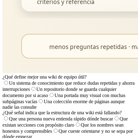
¿Qué define mejor una wiki de equipo útil?
Un sistema de conocimiento que reduce dudas repetidas y ahorra
interrupciones
Un repositorio donde se guarda cualquier
documento por si acaso
Una portada muy visual con muchas
subpáginas vacías
Una colección enorme de páginas aunque
nadie las consulte
¿Qué señal indica que la estructura de una wiki está fallando?
Que una persona nueva entienda rápido dónde buscar
Que
existan secciones con propósito claro
Que los nombres sean
honestos y comprensibles
Que cueste orientarse y no se sepa por
dónde empezar