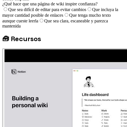
¿Qué hace que una página de wiki inspire confianza?
Que sea difícil de editar para evitar cambios
Que incluya la
mayor cantidad posible de enlaces
Que tenga mucho texto
aunque cueste leerla
Que sea clara, escaneable y parezca
mantenida
🧰
Recursos