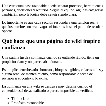
Una estructura base razonable puede separar procesos, herramientas,
personas, decisiones y recursos. Según el equipo, algunas categorías
cambiarán, pero la lógica debe seguir siendo clara.
Lo importante es que cada sección responda a una función real y
que los nombres no sean vagos ni internos hasta el punto de resultar
opacos.
Qué hace que una página de wiki inspire
confianza
Una página inspira confianza cuando se entiende rápido, tiene un
propósito claro y no parece abandonada.
Eso implica encabezados honestos, bloques legibles, enlaces útiles y
alguna señal de mantenimiento, como responsable o fecha de
revisión si el contexto lo exige.
La confianza en una wiki se destruye muy deprisa cuando el
contenido está desactualizado o parece imposible de verificar.
Título claro.
Propósito reconocible.