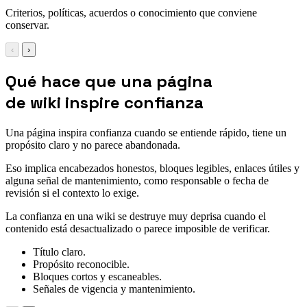
Criterios, políticas, acuerdos o conocimiento que conviene
conservar.
‹
›
Qué hace que una página
de wiki inspire confianza
Una página inspira confianza cuando se entiende rápido, tiene un
propósito claro y no parece abandonada.
Eso implica encabezados honestos, bloques legibles, enlaces útiles y
alguna señal de mantenimiento, como responsable o fecha de
revisión si el contexto lo exige.
La confianza en una wiki se destruye muy deprisa cuando el
contenido está desactualizado o parece imposible de verificar.
Título claro.
Propósito reconocible.
Bloques cortos y escaneables.
Señales de vigencia y mantenimiento.