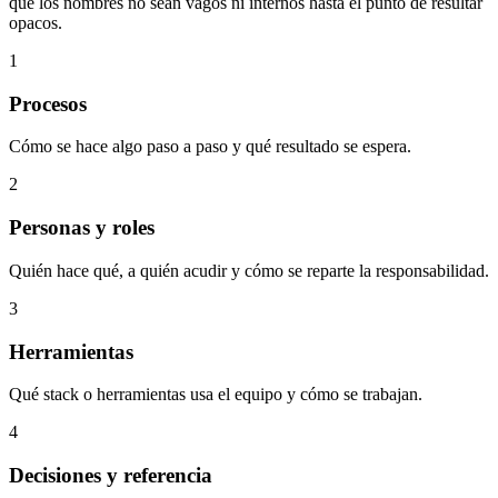
que los nombres no sean vagos ni internos hasta el punto de resultar
opacos.
1
Procesos
Cómo se hace algo paso a paso y qué resultado se espera.
2
Personas y roles
Quién hace qué, a quién acudir y cómo se reparte la responsabilidad.
3
Herramientas
Qué stack o herramientas usa el equipo y cómo se trabajan.
4
Decisiones y referencia