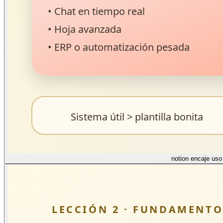
notion encaje uso