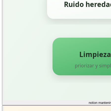
notion manteni