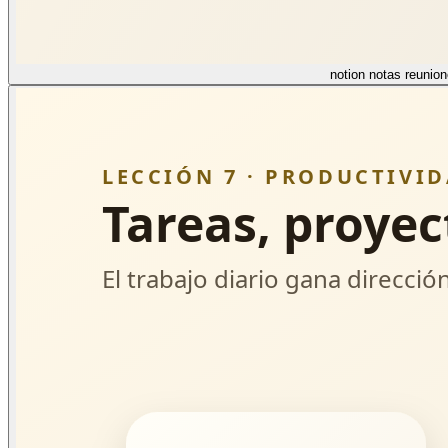
notion notas reunio