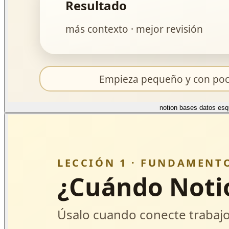
notion bases datos es