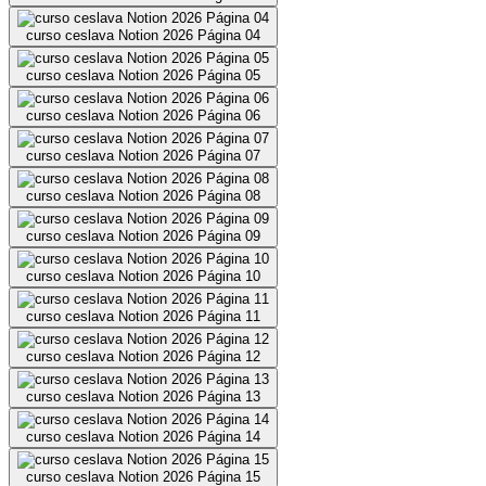
curso ceslava Notion 2026 Página 04
curso ceslava Notion 2026 Página 05
curso ceslava Notion 2026 Página 06
curso ceslava Notion 2026 Página 07
curso ceslava Notion 2026 Página 08
curso ceslava Notion 2026 Página 09
curso ceslava Notion 2026 Página 10
curso ceslava Notion 2026 Página 11
curso ceslava Notion 2026 Página 12
curso ceslava Notion 2026 Página 13
curso ceslava Notion 2026 Página 14
curso ceslava Notion 2026 Página 15