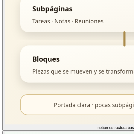
notion estructura ba