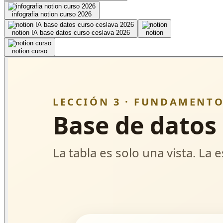
infografia notion curso 2026
notion IA base datos curso ceslava 2026
notion
notion curso