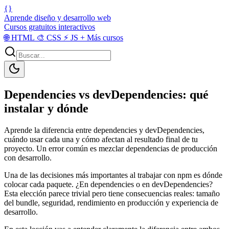
{}
Aprende diseño y desarrollo web
Cursos gratuitos interactivos
🌐
HTML
🎨
CSS
⚡
JS
+
Más cursos
Dependencies vs devDependencies: qué
instalar y dónde
Aprende la diferencia entre dependencies y devDependencies,
cuándo usar cada una y cómo afectan al resultado final de tu
proyecto. Un error común es mezclar dependencias de producción
con desarrollo.
Una de las decisiones más importantes al trabajar con npm es dónde
colocar cada paquete. ¿En dependencies o en devDependencies?
Esta elección parece trivial pero tiene consecuencias reales: tamaño
del bundle, seguridad, rendimiento en producción y experiencia de
desarrollo.