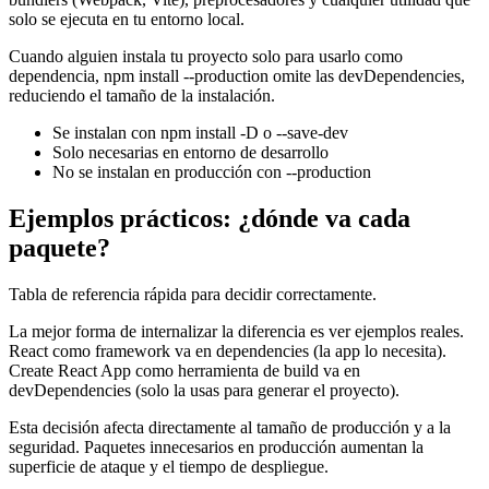
solo se ejecuta en tu entorno local.
Cuando alguien instala tu proyecto solo para usarlo como
dependencia, npm install --production omite las devDependencies,
reduciendo el tamaño de la instalación.
Se instalan con npm install -D o --save-dev
Solo necesarias en entorno de desarrollo
No se instalan en producción con --production
Ejemplos prácticos: ¿dónde va cada
paquete?
Tabla de referencia rápida para decidir correctamente.
La mejor forma de internalizar la diferencia es ver ejemplos reales.
React como framework va en dependencies (la app lo necesita).
Create React App como herramienta de build va en
devDependencies (solo la usas para generar el proyecto).
Esta decisión afecta directamente al tamaño de producción y a la
seguridad. Paquetes innecesarios en producción aumentan la
superficie de ataque y el tiempo de despliegue.