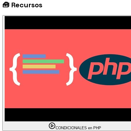
🧰
Recursos
CONDICIONALES en PHP