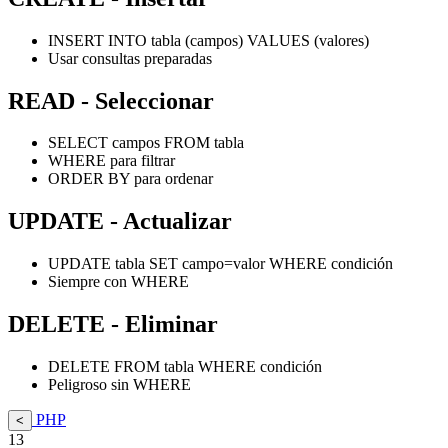
INSERT INTO tabla (campos) VALUES (valores)
Usar consultas preparadas
READ - Seleccionar
SELECT campos FROM tabla
WHERE para filtrar
ORDER BY para ordenar
UPDATE - Actualizar
UPDATE tabla SET campo=valor WHERE condición
Siempre con WHERE
DELETE - Eliminar
DELETE FROM tabla WHERE condición
Peligroso sin WHERE
PHP
<
13