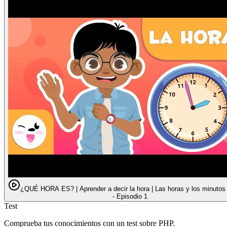
¿QUÉ HORA ES? | Aprender a decir la hora | Las horas y los minutos |
- Episodio 1
Test
Comprueba tus conocimientos con un test sobre PHP.