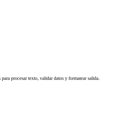
ara procesar texto, validar datos y formatear salida.