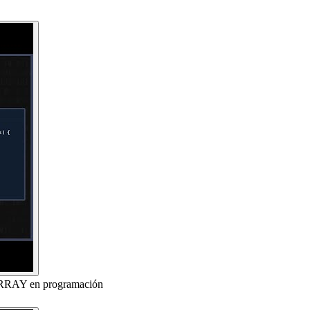
RRAY en programación