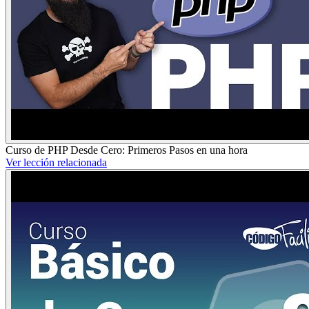
Curso de PHP Desde Cero: Primeros Pasos en una hora
Ver lección relacionada