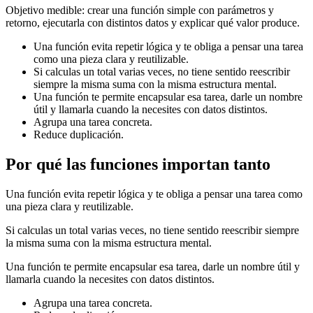
Objetivo medible: crear una función simple con parámetros y
retorno, ejecutarla con distintos datos y explicar qué valor produce.
Una función evita repetir lógica y te obliga a pensar una tarea
como una pieza clara y reutilizable.
Si calculas un total varias veces, no tiene sentido reescribir
siempre la misma suma con la misma estructura mental.
Una función te permite encapsular esa tarea, darle un nombre
útil y llamarla cuando la necesites con datos distintos.
Agrupa una tarea concreta.
Reduce duplicación.
Por qué las funciones importan tanto
Una función evita repetir lógica y te obliga a pensar una tarea como
una pieza clara y reutilizable.
Si calculas un total varias veces, no tiene sentido reescribir siempre
la misma suma con la misma estructura mental.
Una función te permite encapsular esa tarea, darle un nombre útil y
llamarla cuando la necesites con datos distintos.
Agrupa una tarea concreta.