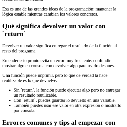
Esa es una de las grandes ideas de la programación: mantener la
lógica estable mientras cambian los valores concretos.
Qué significa devolver un valor con
`return`
Devolver un valor significa entregar el resultado de la función al
resto del programa.
Entender esto pronto evita un error muy frecuente: confundir
mostrar algo en consola con devolver algo para usarlo después.
Una función puede imprimir, pero lo que de verdad la hace
reutilizable es lo que devuelve.
Sin `return`, la función puede ejecutar algo pero no entregar
un resultado reutilizable.
Con `return`, puedes guardar lo devuelto en una variable.
También puedes usar ese valor en otra expresión o mostrarlo
por consola.
Errores comunes y tips al empezar con