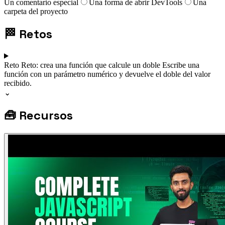
Un comentario especial
Una forma de abrir DevTools
Una
carpeta del proyecto
🏁
Retos
Reto
Reto: crea una función que calcule un doble
Escribe una
función con un parámetro numérico y devuelve el doble del valor
recibido.
⌄
🧰
Recursos