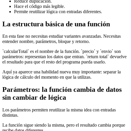
Reduce duplicación.
Hace el código más legible.
Permite reutilizar lógica con entradas diferentes.
La estructura básica de una función
En esta fase no necesitas estudiar variantes avanzadas. Necesitas
entender nombre, parámetros, bloque y retorno.
`calcularTotal` es el nombre de la función. `precio` y `envio` son
parámetros: representan los datos que entran. `return total` devuelve
el resultado para que el resto del programa pueda usarlo.
Aquí ya aparece una habilidad nueva muy importante: separar la
lógica de cálculo del momento en que la utilizas.
Parámetros: la función cambia de datos
sin cambiar de lógica
Los parámetros permiten reutilizar la misma idea con entradas
distintas.
La función sigue siendo la misma, pero el resultado cambia porque
recibe datos diferentes.