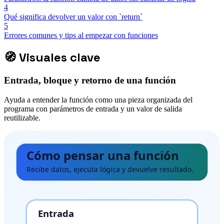
4
Qué significa devolver un valor con `return`
5
Errores comunes y tips al empezar con funciones
🧭
Visuales clave
Entrada, bloque y retorno de una función
Ayuda a entender la función como una pieza organizada del
programa con parámetros de entrada y un valor de salida
reutilizable.