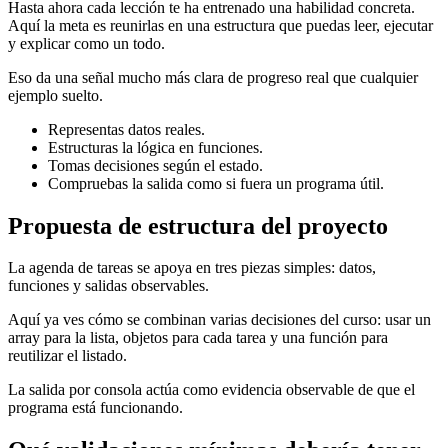
Hasta ahora cada lección te ha entrenado una habilidad concreta.
Aquí la meta es reunirlas en una estructura que puedas leer, ejecutar
y explicar como un todo.
Eso da una señal mucho más clara de progreso real que cualquier
ejemplo suelto.
Representas datos reales.
Estructuras la lógica en funciones.
Tomas decisiones según el estado.
Compruebas la salida como si fuera un programa útil.
Propuesta de estructura del proyecto
La agenda de tareas se apoya en tres piezas simples: datos,
funciones y salidas observables.
Aquí ya ves cómo se combinan varias decisiones del curso: usar un
array para la lista, objetos para cada tarea y una función para
reutilizar el listado.
La salida por consola actúa como evidencia observable de que el
programa está funcionando.