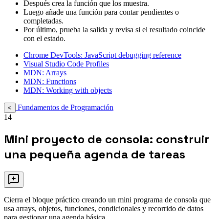
Después crea la función que los muestra.
Luego añade una función para contar pendientes o
completadas.
Por último, prueba la salida y revisa si el resultado coincide
con el estado.
Chrome DevTools: JavaScript debugging reference
Visual Studio Code Profiles
MDN: Arrays
MDN: Functions
MDN: Working with objects
Fundamentos de Programación
<
14
Mini proyecto de consola: construir
una pequeña agenda de tareas
Cierra el bloque práctico creando un mini programa de consola que
usa arrays, objetos, funciones, condicionales y recorrido de datos
para gestionar una agenda básica.