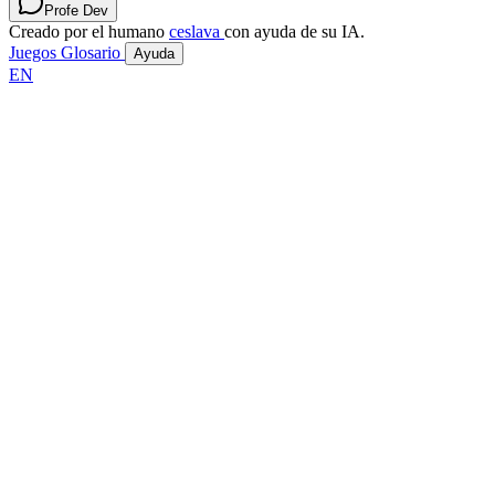
Profe Dev
Creado por el humano
ceslava
con ayuda de su IA.
Juegos
Glosario
Ayuda
EN