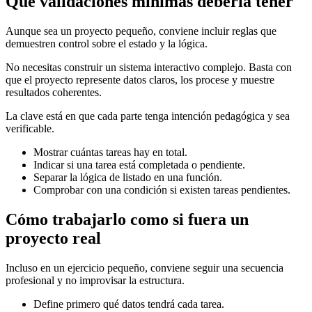
Qué validaciones mínimas debería tener
Aunque sea un proyecto pequeño, conviene incluir reglas que
demuestren control sobre el estado y la lógica.
No necesitas construir un sistema interactivo complejo. Basta con
que el proyecto represente datos claros, los procese y muestre
resultados coherentes.
La clave está en que cada parte tenga intención pedagógica y sea
verificable.
Mostrar cuántas tareas hay en total.
Indicar si una tarea está completada o pendiente.
Separar la lógica de listado en una función.
Comprobar con una condición si existen tareas pendientes.
Cómo trabajarlo como si fuera un
proyecto real
Incluso en un ejercicio pequeño, conviene seguir una secuencia
profesional y no improvisar la estructura.
Define primero qué datos tendrá cada tarea.