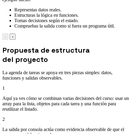
Representas datos reales.
Estructuras la lógica en funciones.
Tomas decisiones según el estado.
Compruebas la salida como si fuera un programa útil.
‹
›
Propuesta de estructura
del proyecto
La agenda de tareas se apoya en tres piezas simples: datos,
funciones y salidas observables.
1
Aquí ya ves cómo se combinan varias decisiones del curso: usar un
array para la lista, objetos para cada tarea y una función para
reutilizar el listado.
2
La salida por consola actúa como evidencia observable de que el