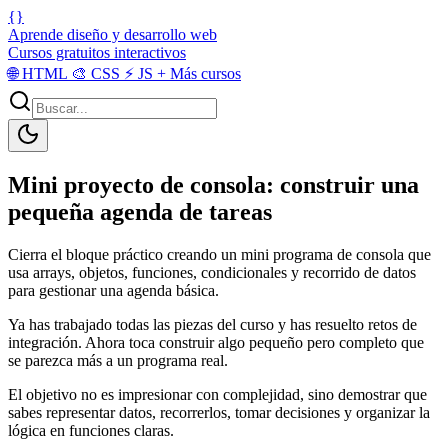
{}
Aprende diseño y desarrollo web
Cursos gratuitos interactivos
🌐
HTML
🎨
CSS
⚡
JS
+
Más cursos
Mini proyecto de consola: construir una
pequeña agenda de tareas
Cierra el bloque práctico creando un mini programa de consola que
usa arrays, objetos, funciones, condicionales y recorrido de datos
para gestionar una agenda básica.
Ya has trabajado todas las piezas del curso y has resuelto retos de
integración. Ahora toca construir algo pequeño pero completo que
se parezca más a un programa real.
El objetivo no es impresionar con complejidad, sino demostrar que
sabes representar datos, recorrerlos, tomar decisiones y organizar la
lógica en funciones claras.