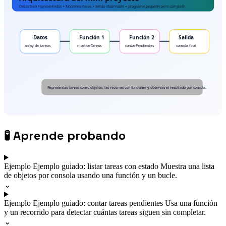
🧪
Aprende probando
Ejemplo
Ejemplo guiado: listar tareas con estado
Muestra una lista
de objetos por consola usando una función y un bucle.
⌄
Ejemplo
Ejemplo guiado: contar tareas pendientes
Usa una función
y un recorrido para detectar cuántas tareas siguen sin completar.
⌄