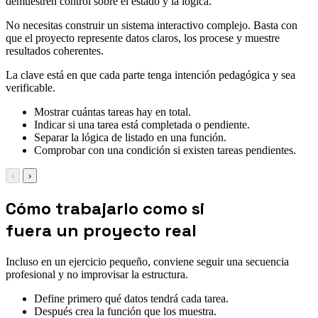
demuestren control sobre el estado y la lógica.
No necesitas construir un sistema interactivo complejo. Basta con
que el proyecto represente datos claros, los procese y muestre
resultados coherentes.
La clave está en que cada parte tenga intención pedagógica y sea
verificable.
Mostrar cuántas tareas hay en total.
Indicar si una tarea está completada o pendiente.
Separar la lógica de listado en una función.
Comprobar con una condición si existen tareas pendientes.
‹
›
Cómo trabajarlo como si
fuera un proyecto real
Incluso en un ejercicio pequeño, conviene seguir una secuencia
profesional y no improvisar la estructura.
Define primero qué datos tendrá cada tarea.
Después crea la función que los muestra.