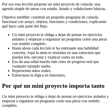
Por eso esta lección propone un mini proyecto de consola: una
agenda simple de tareas con estado, listado y validaciones básicas.
Objetivo medible: construir un pequeño programa de consola
funcional con arrays, objetos, funciones y condiciones, explicando
qué hace cada parte del flujo.
Un mini proyecto te obliga a dejar de pensar en ejercicios
aislados y empezar a organizar un programa como una pieza
con sentido completo.
Hasta ahora cada lección te ha entrenado una habilidad
concreta. Aquí la meta es reunirlas en una estructura que
puedas leer, ejecutar y explicar como un todo.
Eso da una señal mucho más clara de progreso real que
cualquier ejemplo suelto.
Representas datos reales.
Estructuras la lógica en funciones.
Por qué un mini proyecto importa tanto
Un mini proyecto te obliga a dejar de pensar en ejercicios aislados y
empezar a organizar un programa como una pieza con sentido
completo.