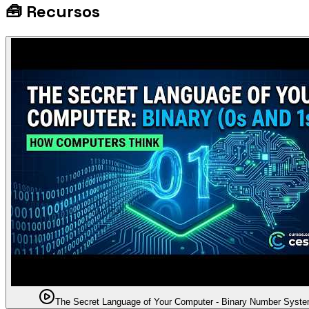
🧰
Recursos
The Secret Language of Your Computer - Binary Number Syst