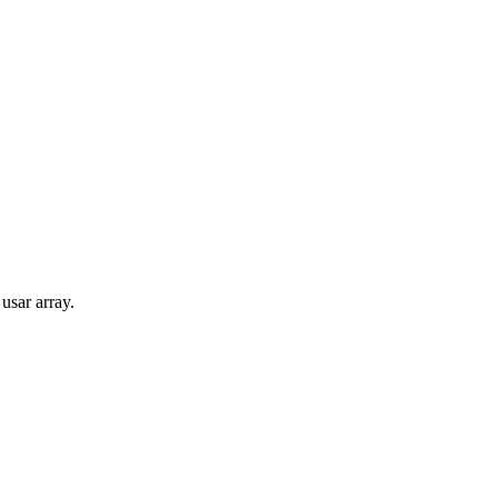
usar array.