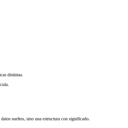
cas distintas.
cula.
 datos sueltos, sino una estructura con significado.