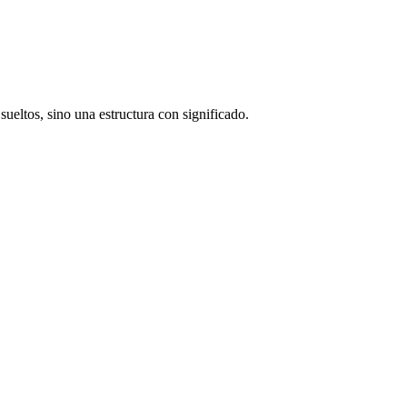
 sueltos, sino una estructura con significado.