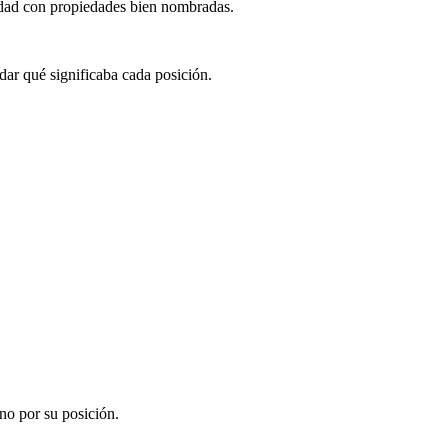
tidad con propiedades bien nombradas.
dar qué significaba cada posición.
no por su posición.