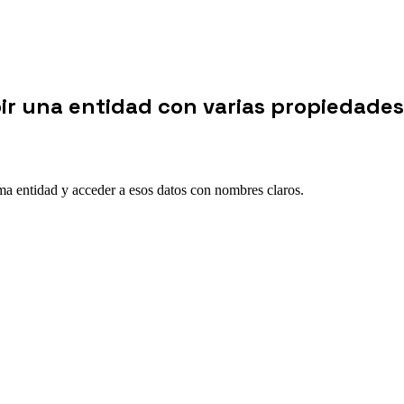
bir una entidad con varias propiedades
ma entidad y acceder a esos datos con nombres claros.