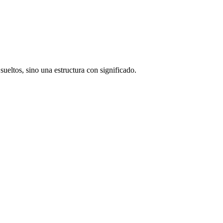
 sueltos, sino una estructura con significado.