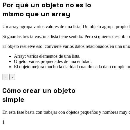
Por qué un objeto no es lo
mismo que un array
Un array agrupa varios valores de una lista. Un objeto agrupa propied
Si guardas tres tareas, una lista tiene sentido. Pero si quieres describ
El objeto resuelve eso: convierte varios datos relacionados en una un
Array: varios elementos de una lista.
Objeto: varias propiedades de una entidad.
El objeto mejora mucho la claridad cuando cada dato cumple un 
‹
›
Cómo crear un objeto
simple
En esta fase basta con trabajar con objetos pequeños y nombres muy c
1