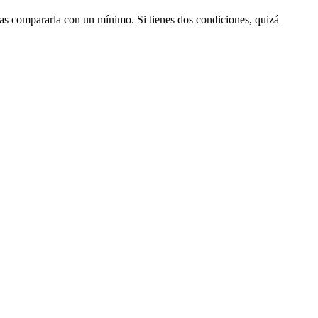
itas compararla con un mínimo. Si tienes dos condiciones, quizá