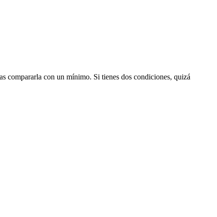
itas compararla con un mínimo. Si tienes dos condiciones, quizá