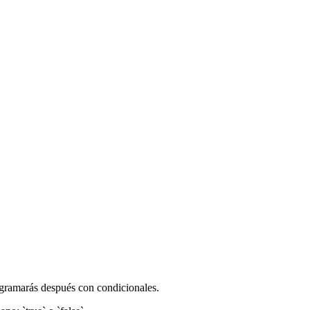
rogramarás después con condicionales.