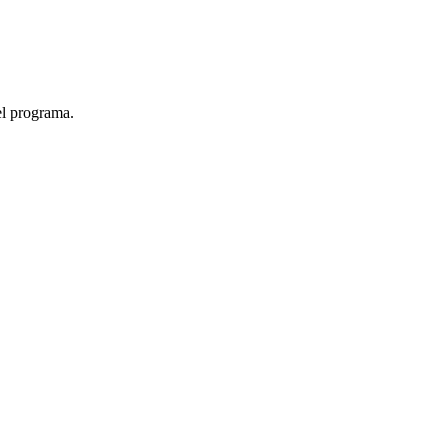
el programa.