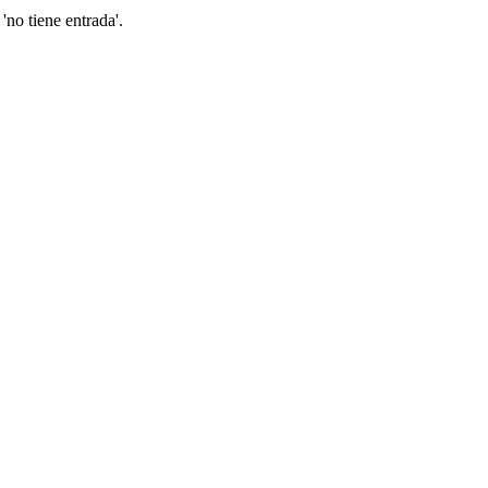
'no tiene entrada'.