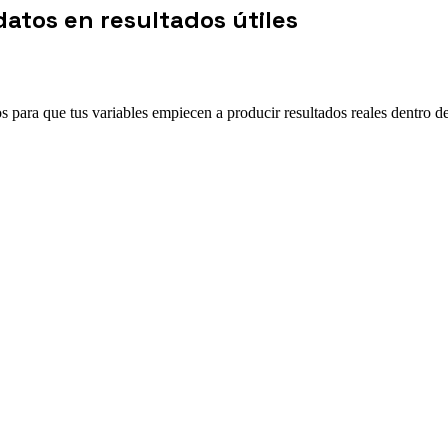
datos en resultados útiles
para que tus variables empiecen a producir resultados reales dentro d