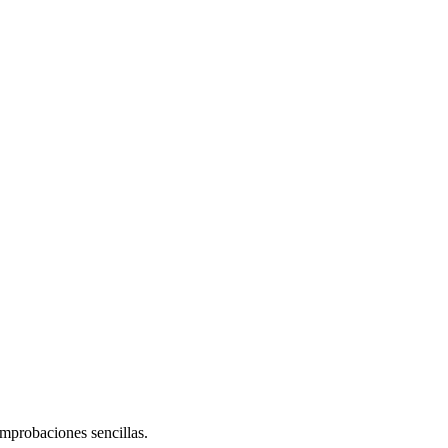
omprobaciones sencillas.