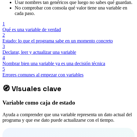
Usar nombres tan genéricos que luego no sabes qué guardan.
No comprobar con consola qué valor tiene una variable en
cada paso.
1
Qué es una variable de verdad
2
Estado: lo que el programa sabe en un momento concreto
3
Declarar, leer y actualizar una variable
4
Nombrar bien una variable ya es una decisión técnica
5
Errores comunes al empezar con variables
🧭
Visuales clave
Variable como caja de estado
Ayuda a comprender que una variable representa un dato actual del
programa y que ese dato puede actualizarse con el tiempo.