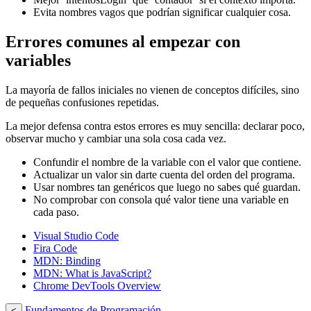
Evita nombres vagos que podrían significar cualquier cosa.
Errores comunes al empezar con
variables
La mayoría de fallos iniciales no vienen de conceptos difíciles, sino
de pequeñas confusiones repetidas.
La mejor defensa contra estos errores es muy sencilla: declarar poco,
observar mucho y cambiar una sola cosa cada vez.
Confundir el nombre de la variable con el valor que contiene.
Actualizar un valor sin darte cuenta del orden del programa.
Usar nombres tan genéricos que luego no sabes qué guardan.
No comprobar con consola qué valor tiene una variable en
cada paso.
Visual Studio Code
Fira Code
MDN: Binding
MDN: What is JavaScript?
Chrome DevTools Overview
Fundamentos de Programación
<