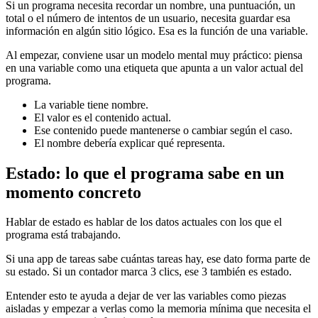
Si un programa necesita recordar un nombre, una puntuación, un
total o el número de intentos de un usuario, necesita guardar esa
información en algún sitio lógico. Esa es la función de una variable.
Al empezar, conviene usar un modelo mental muy práctico: piensa
en una variable como una etiqueta que apunta a un valor actual del
programa.
La variable tiene nombre.
El valor es el contenido actual.
Ese contenido puede mantenerse o cambiar según el caso.
El nombre debería explicar qué representa.
Estado: lo que el programa sabe en un
momento concreto
Hablar de estado es hablar de los datos actuales con los que el
programa está trabajando.
Si una app de tareas sabe cuántas tareas hay, ese dato forma parte de
su estado. Si un contador marca 3 clics, ese 3 también es estado.
Entender esto te ayuda a dejar de ver las variables como piezas
aisladas y empezar a verlas como la memoria mínima que necesita el