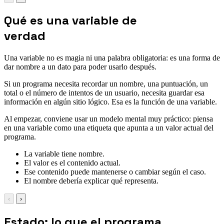
Qué es una variable de
verdad
Una variable no es magia ni una palabra obligatoria: es una forma de
dar nombre a un dato para poder usarlo después.
Si un programa necesita recordar un nombre, una puntuación, un
total o el número de intentos de un usuario, necesita guardar esa
información en algún sitio lógico. Esa es la función de una variable.
Al empezar, conviene usar un modelo mental muy práctico: piensa
en una variable como una etiqueta que apunta a un valor actual del
programa.
La variable tiene nombre.
El valor es el contenido actual.
Ese contenido puede mantenerse o cambiar según el caso.
El nombre debería explicar qué representa.
‹
›
Estado: lo que el programa