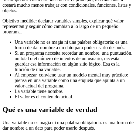
costará mucho menos trabajar con condicionales, funciones, listas y
objetos.
Objetivo medible: declarar variables simples, explicar qué valor
representan y seguir cómo cambian a lo largo de un pequeño
programa.
Una variable no es magia ni una palabra obligatoria: es una
forma de dar nombre a un dato para poder usarlo después.
Si un programa necesita recordar un nombre, una puntuación,
un total o el número de intentos de un usuario, necesita
guardar esa información en algún sitio lógico. Esa es la
función de una variable.
Al empezar, conviene usar un modelo mental muy práctico:
piensa en una variable como una etiqueta que apunta a un
valor actual del programa.
La variable tiene nombre.
El valor es el contenido actual.
Qué es una variable de verdad
Una variable no es magia ni una palabra obligatoria: es una forma de
dar nombre a un dato para poder usarlo después.