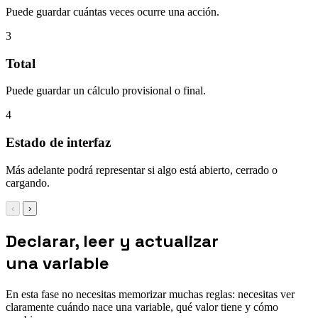
Puede guardar cuántas veces ocurre una acción.
3
Total
Puede guardar un cálculo provisional o final.
4
Estado de interfaz
Más adelante podrá representar si algo está abierto, cerrado o
cargando.
‹
›
Declarar, leer y actualizar
una variable
En esta fase no necesitas memorizar muchas reglas: necesitas ver
claramente cuándo nace una variable, qué valor tiene y cómo