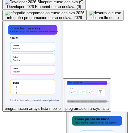
Developer 2026 Blueprint curso ceslava (9)
infografia programacion curso ceslava 2026
desarrollo curso
programacion arrays lista mobile
programacion arrays lista