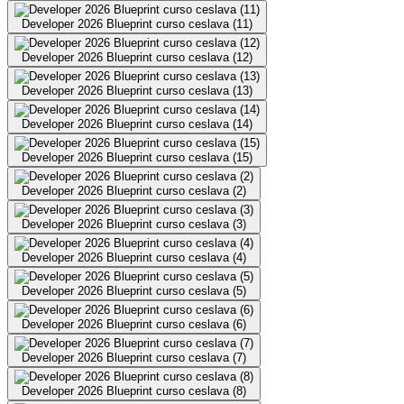
Developer 2026 Blueprint curso ceslava (11)
Developer 2026 Blueprint curso ceslava (12)
Developer 2026 Blueprint curso ceslava (13)
Developer 2026 Blueprint curso ceslava (14)
Developer 2026 Blueprint curso ceslava (15)
Developer 2026 Blueprint curso ceslava (2)
Developer 2026 Blueprint curso ceslava (3)
Developer 2026 Blueprint curso ceslava (4)
Developer 2026 Blueprint curso ceslava (5)
Developer 2026 Blueprint curso ceslava (6)
Developer 2026 Blueprint curso ceslava (7)
Developer 2026 Blueprint curso ceslava (8)