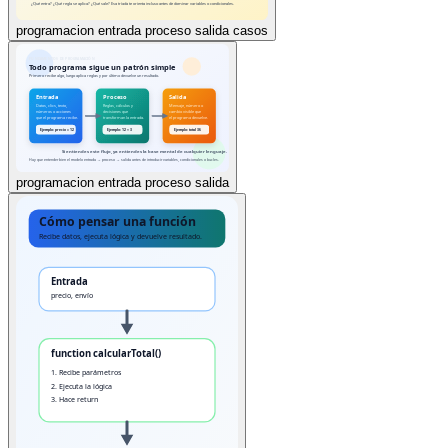
programacion entrada proceso salida casos
programacion entrada proceso salida