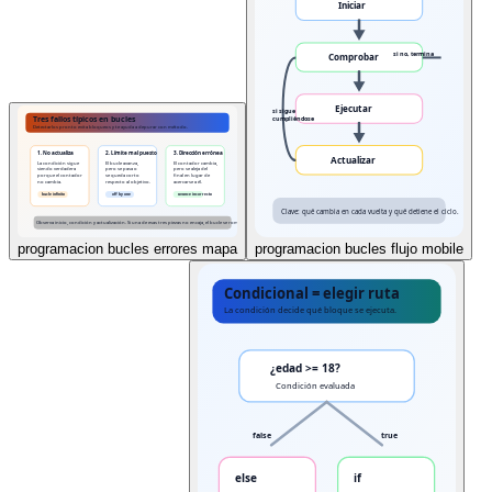
programacion bucles errores mapa
programacion bucles flujo mobile