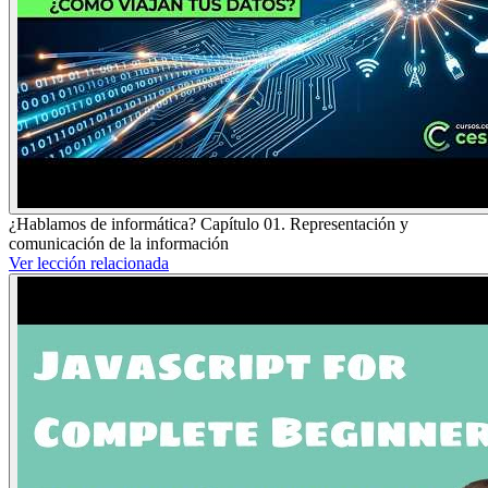
¿Hablamos de informática? Capítulo 01. Representación y
comunicación de la información
Ver lección relacionada