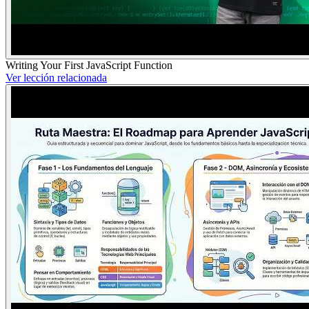
Writing Your First JavaScript Function
Ver lección relacionada