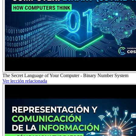
The Secret Language of Your Computer - Binary Number System
Ver lección relacionada