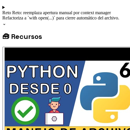
Reto
Reto: reemplaza apertura manual por context manager
Refactoriza a `with open(...)` para cierre automático del archivo.
⌄
🧰
Recursos