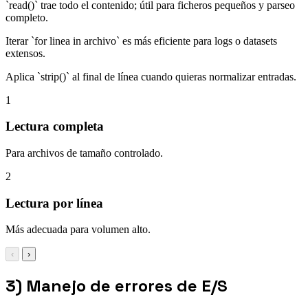
`read()` trae todo el contenido; útil para ficheros pequeños y parseo
completo.
Iterar `for linea in archivo` es más eficiente para logs o datasets
extensos.
Aplica `strip()` al final de línea cuando quieras normalizar entradas.
1
Lectura completa
Para archivos de tamaño controlado.
2
Lectura por línea
Más adecuada para volumen alto.
‹
›
3) Manejo de errores de E/S