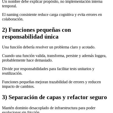
Un nombre debe explicar propósito, no implementación interna
temporal.
El naming consistente reduce carga cognitiva y evita errores en
colaboración.
2) Funciones pequeñas con
responsabilidad única
Una función debería resolver un problema claro y acotado.
Cuando una función valida, transforma, persiste y además loggea,
probablemente hace demasiado.
Divide por responsabilidades para facilitar tests unitarios y
reutilización.
Funciones pequeñas mejoran trazabilidad de errores y reducen
impacto de cambios.
3) Separación de capas y refactor seguro
Mantén dominio desacoplado de infraestructura para poder
evolucionar sin fricción.