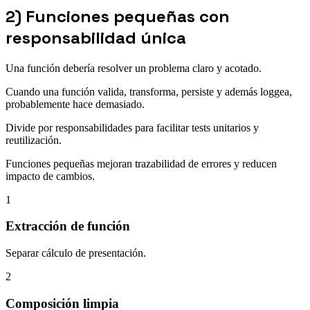
2) Funciones pequeñas con
responsabilidad única
Una función debería resolver un problema claro y acotado.
Cuando una función valida, transforma, persiste y además loggea,
probablemente hace demasiado.
Divide por responsabilidades para facilitar tests unitarios y
reutilización.
Funciones pequeñas mejoran trazabilidad de errores y reducen
impacto de cambios.
1
Extracción de función
Separar cálculo de presentación.
2
Composición limpia