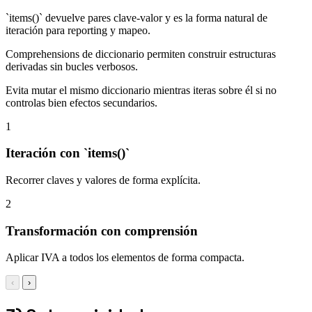
`items()` devuelve pares clave-valor y es la forma natural de
iteración para reporting y mapeo.
Comprehensions de diccionario permiten construir estructuras
derivadas sin bucles verbosos.
Evita mutar el mismo diccionario mientras iteras sobre él si no
controlas bien efectos secundarios.
1
Iteración con `items()`
Recorrer claves y valores de forma explícita.
2
Transformación con comprensión
Aplicar IVA a todos los elementos de forma compacta.
‹
›