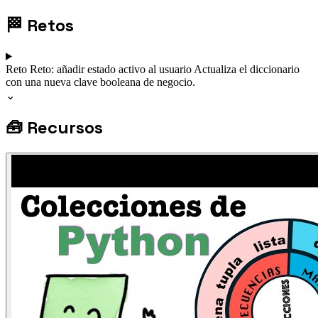
🏁
Retos
Reto
Reto: añadir estado activo al usuario
Actualiza el diccionario
con una nueva clave booleana de negocio.
⌄
🧰
Recursos