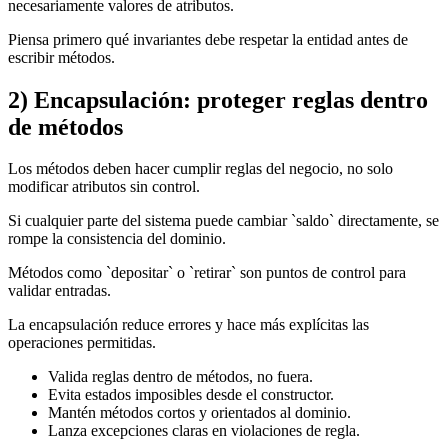
necesariamente valores de atributos.
Piensa primero qué invariantes debe respetar la entidad antes de
escribir métodos.
2) Encapsulación: proteger reglas dentro
de métodos
Los métodos deben hacer cumplir reglas del negocio, no solo
modificar atributos sin control.
Si cualquier parte del sistema puede cambiar `saldo` directamente, se
rompe la consistencia del dominio.
Métodos como `depositar` o `retirar` son puntos de control para
validar entradas.
La encapsulación reduce errores y hace más explícitas las
operaciones permitidas.
Valida reglas dentro de métodos, no fuera.
Evita estados imposibles desde el constructor.
Mantén métodos cortos y orientados al dominio.
Lanza excepciones claras en violaciones de regla.