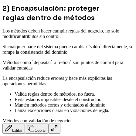
2) Encapsulación: proteger
reglas dentro de métodos
Los métodos deben hacer cumplir reglas del negocio, no solo
modificar atributos sin control.
Si cualquier parte del sistema puede cambiar `saldo` directamente, se
rompe la consistencia del dominio.
Métodos como `depositar` o `retirar` son puntos de control para
validar entradas.
La encapsulación reduce errores y hace más explícitas las
operaciones permitidas.
Valida reglas dentro de métodos, no fuera.
Evita estados imposibles desde el constructor.
Mantén métodos cortos y orientados al dominio.
Lanza excepciones claras en violaciones de regla.
Métodos con validación de negocio
Editar
Copiar