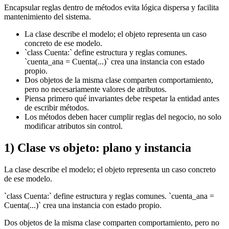
Encapsular reglas dentro de métodos evita lógica dispersa y facilita
mantenimiento del sistema.
La clase describe el modelo; el objeto representa un caso
concreto de ese modelo.
`class Cuenta:` define estructura y reglas comunes.
`cuenta_ana = Cuenta(...)` crea una instancia con estado
propio.
Dos objetos de la misma clase comparten comportamiento,
pero no necesariamente valores de atributos.
Piensa primero qué invariantes debe respetar la entidad antes
de escribir métodos.
Los métodos deben hacer cumplir reglas del negocio, no solo
modificar atributos sin control.
1) Clase vs objeto: plano y instancia
La clase describe el modelo; el objeto representa un caso concreto
de ese modelo.
`class Cuenta:` define estructura y reglas comunes. `cuenta_ana =
Cuenta(...)` crea una instancia con estado propio.
Dos objetos de la misma clase comparten comportamiento, pero no