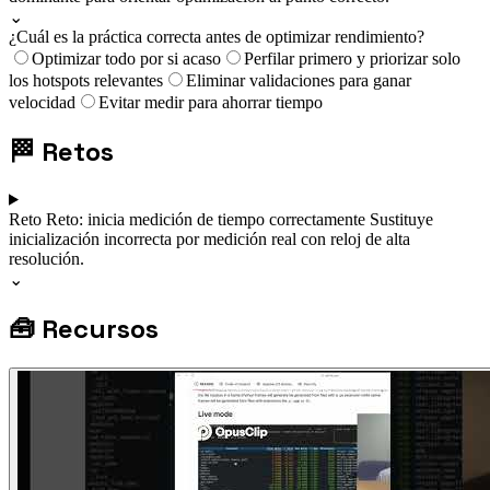
⌄
¿Cuál es la práctica correcta antes de optimizar rendimiento?
Optimizar todo por si acaso
Perfilar primero y priorizar solo
los hotspots relevantes
Eliminar validaciones para ganar
velocidad
Evitar medir para ahorrar tiempo
🏁
Retos
Reto
Reto: inicia medición de tiempo correctamente
Sustituye
inicialización incorrecta por medición real con reloj de alta
resolución.
⌄
🧰
Recursos