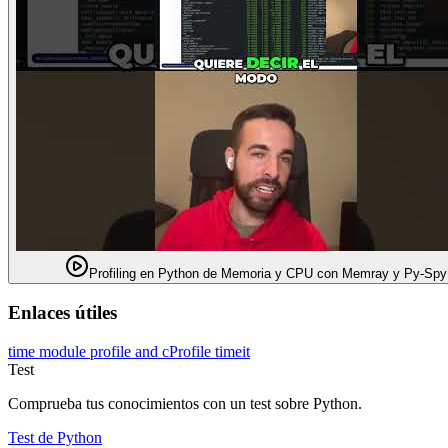
Profiling en Python de Memoria y CPU con Memray y Py-Spy
Enlaces útiles
time module
profile and cProfile
timeit
Test
Comprueba tus conocimientos con un test sobre Python.
Test de Python