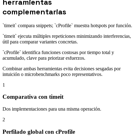
herramientas
complementarias
`timeit` compara snippets; `cProfile` muestra hotspots por función.
`timeit` ejecuta múltiples repeticiones minimizando interferencias,
útil para comparar variantes concretas.
`cProfile` identifica funciones costosas por tiempo total y
acumulado, clave para priorizar esfuerzos.
Combinar ambas herramientas evita decisiones sesgadas por
intuición o microbenchmarks poco representativos.
1
Comparativa con timeit
Dos implementaciones para una misma operación.
2
Perfilado global con cProfile