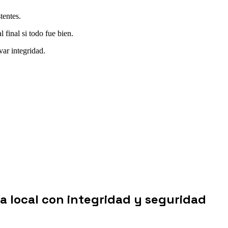
tentes.
final si todo fue bien.
var integridad.
a local con integridad y seguridad