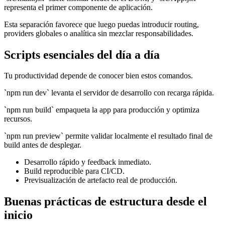
representa el primer componente de aplicación.
Esta separación favorece que luego puedas introducir routing,
providers globales o analítica sin mezclar responsabilidades.
Scripts esenciales del día a día
Tu productividad depende de conocer bien estos comandos.
`npm run dev` levanta el servidor de desarrollo con recarga rápida.
`npm run build` empaqueta la app para producción y optimiza
recursos.
`npm run preview` permite validar localmente el resultado final de
build antes de desplegar.
Desarrollo rápido y feedback inmediato.
Build reproducible para CI/CD.
Previsualización de artefacto real de producción.
Buenas prácticas de estructura desde el
inicio