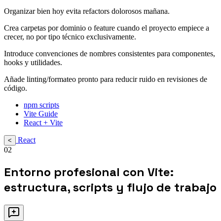
Organizar bien hoy evita refactors dolorosos mañana.
Crea carpetas por dominio o feature cuando el proyecto empiece a
crecer, no por tipo técnico exclusivamente.
Introduce convenciones de nombres consistentes para componentes,
hooks y utilidades.
Añade linting/formateo pronto para reducir ruido en revisiones de
código.
npm scripts
Vite Guide
React + Vite
React
<
02
Entorno profesional con Vite:
estructura, scripts y flujo de trabajo