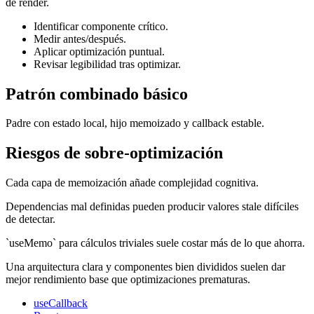
de render.
Identificar componente crítico.
Medir antes/después.
Aplicar optimización puntual.
Revisar legibilidad tras optimizar.
Patrón combinado básico
Padre con estado local, hijo memoizado y callback estable.
Riesgos de sobre-optimización
Cada capa de memoización añade complejidad cognitiva.
Dependencias mal definidas pueden producir valores stale difíciles
de detectar.
`useMemo` para cálculos triviales suele costar más de lo que ahorra.
Una arquitectura clara y componentes bien divididos suelen dar
mejor rendimiento base que optimizaciones prematuras.
useCallback