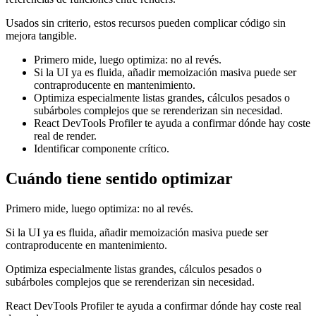
Usados sin criterio, estos recursos pueden complicar código sin
mejora tangible.
Primero mide, luego optimiza: no al revés.
Si la UI ya es fluida, añadir memoización masiva puede ser
contraproducente en mantenimiento.
Optimiza especialmente listas grandes, cálculos pesados o
subárboles complejos que se rerenderizan sin necesidad.
React DevTools Profiler te ayuda a confirmar dónde hay coste
real de render.
Identificar componente crítico.
Cuándo tiene sentido optimizar
Primero mide, luego optimiza: no al revés.
Si la UI ya es fluida, añadir memoización masiva puede ser
contraproducente en mantenimiento.
Optimiza especialmente listas grandes, cálculos pesados o
subárboles complejos que se rerenderizan sin necesidad.
React DevTools Profiler te ayuda a confirmar dónde hay coste real