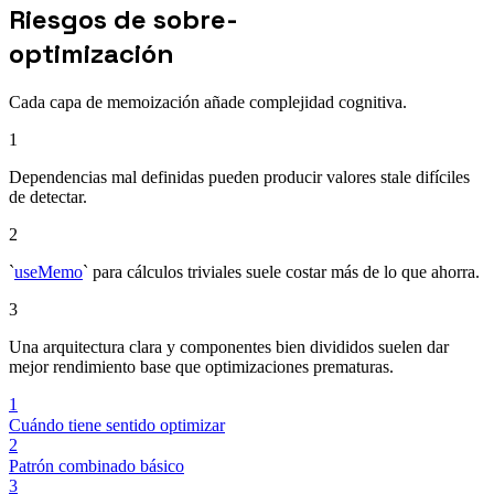
Riesgos de sobre-
optimización
Cada capa de memoización añade complejidad cognitiva.
1
Dependencias mal definidas pueden producir valores stale difíciles
de detectar.
2
`
useMemo
` para cálculos triviales suele costar más de lo que ahorra.
3
Una arquitectura clara y componentes bien divididos suelen dar
mejor rendimiento base que optimizaciones prematuras.
1
Cuándo tiene sentido optimizar
2
Patrón combinado básico
3