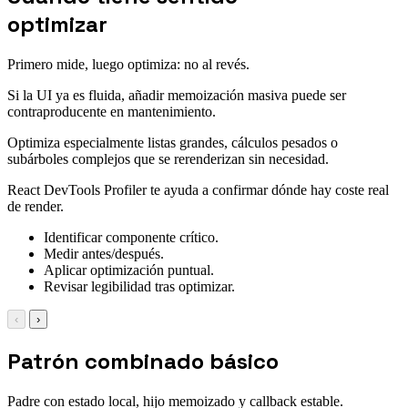
optimizar
Primero mide, luego optimiza: no al revés.
Si la UI ya es fluida, añadir memoización masiva puede ser
contraproducente en mantenimiento.
Optimiza especialmente listas grandes, cálculos pesados o
subárboles complejos que se rerenderizan sin necesidad.
React DevTools Profiler te ayuda a confirmar dónde hay coste real
de render.
Identificar componente crítico.
Medir antes/después.
Aplicar optimización puntual.
Revisar legibilidad tras optimizar.
‹
›
Patrón combinado básico
Padre con estado local, hijo memoizado y callback estable.