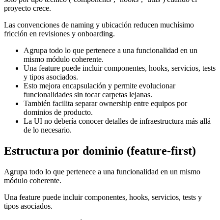
proyecto crece.
Las convenciones de naming y ubicación reducen muchísimo
fricción en revisiones y onboarding.
Agrupa todo lo que pertenece a una funcionalidad en un
mismo módulo coherente.
Una feature puede incluir componentes, hooks, servicios, tests
y tipos asociados.
Esto mejora encapsulación y permite evolucionar
funcionalidades sin tocar carpetas lejanas.
También facilita separar ownership entre equipos por
dominios de producto.
La UI no debería conocer detalles de infraestructura más allá
de lo necesario.
Estructura por dominio (feature-first)
Agrupa todo lo que pertenece a una funcionalidad en un mismo
módulo coherente.
Una feature puede incluir componentes, hooks, servicios, tests y
tipos asociados.