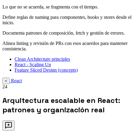
Lo que no se acuerda, se fragmenta con el tiempo.
Define reglas de naming para componentes, hooks y stores desde el
inicio.
Documenta patrones de composición, fetch y gestión de errores.
Alinea linting y revisión de PRs con esos acuerdos para mantener
consistencia.
Clean Architecture principles
React - Scaling Up
Feature Sliced Design (concepts)
React
<
24
Arquitectura escalable en React:
patrones y organización real