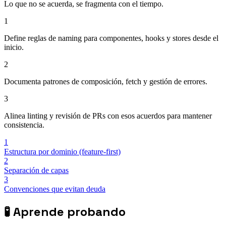
Lo que no se acuerda, se fragmenta con el tiempo.
1
Define reglas de naming para componentes, hooks y stores desde el
inicio.
2
Documenta patrones de composición, fetch y gestión de errores.
3
Alinea linting y revisión de PRs con esos acuerdos para mantener
consistencia.
1
Estructura por dominio (feature-first)
2
Separación de capas
3
Convenciones que evitan deuda
🧪
Aprende probando