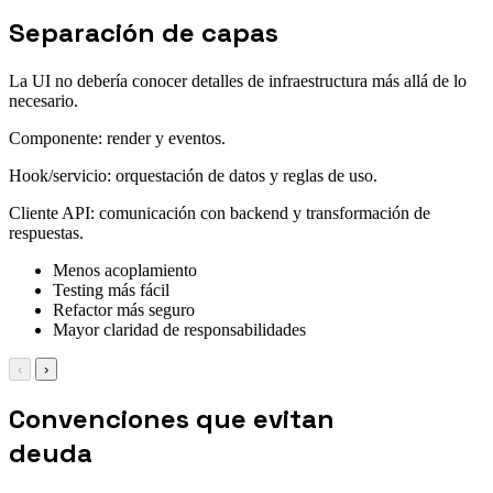
Separación de capas
La UI no debería conocer detalles de infraestructura más allá de lo
necesario.
Componente: render y eventos.
Hook/servicio: orquestación de datos y reglas de uso.
Cliente API: comunicación con backend y transformación de
respuestas.
Menos acoplamiento
Testing más fácil
Refactor más seguro
Mayor claridad de responsabilidades
‹
›
Convenciones que evitan
deuda