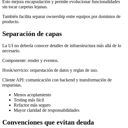
Esto mejora encapsulación y permite evolucionar funcionalidades
sin tocar carpetas lejanas.
También facilita separar ownership entre equipos por dominios de
producto.
Separación de capas
La UI no debería conocer detalles de infraestructura más allá de lo
necesario.
Componente: render y eventos.
Hook/servicio: orquestación de datos y reglas de uso.
Cliente API: comunicación con backend y transformación de
respuestas.
Menos acoplamiento
Testing más fácil
Refactor más seguro
Mayor claridad de responsabilidades
Convenciones que evitan deuda