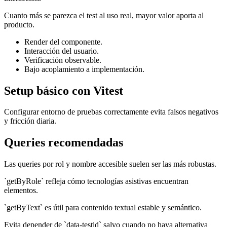
Cuanto más se parezca el test al uso real, mayor valor aporta al
producto.
Render del componente.
Interacción del usuario.
Verificación observable.
Bajo acoplamiento a implementación.
Setup básico con Vitest
Configurar entorno de pruebas correctamente evita falsos negativos
y fricción diaria.
Queries recomendadas
Las queries por rol y nombre accesible suelen ser las más robustas.
`getByRole` refleja cómo tecnologías asistivas encuentran
elementos.
`getByText` es útil para contenido textual estable y semántico.
Evita depender de `data-testid` salvo cuando no haya alternativa