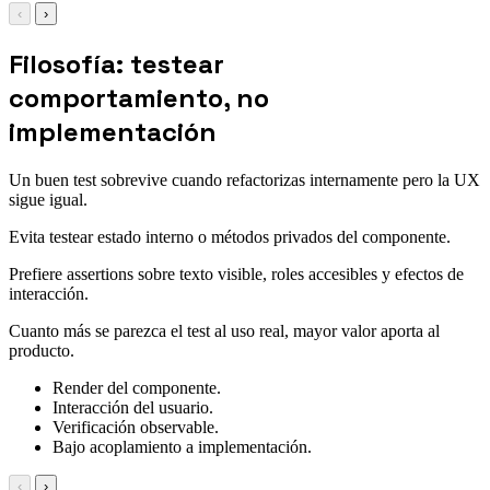
‹
›
Filosofía: testear
comportamiento, no
implementación
Un buen test sobrevive cuando refactorizas internamente pero la UX
sigue igual.
Evita testear estado interno o métodos privados del componente.
Prefiere assertions sobre texto visible, roles accesibles y efectos de
interacción.
Cuanto más se parezca el test al uso real, mayor valor aporta al
producto.
Render del componente.
Interacción del usuario.
Verificación observable.
Bajo acoplamiento a implementación.
‹
›