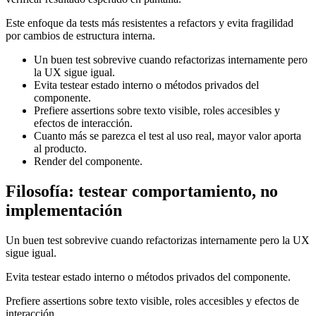
Este enfoque da tests más resistentes a refactors y evita fragilidad
por cambios de estructura interna.
Un buen test sobrevive cuando refactorizas internamente pero
la UX sigue igual.
Evita testear estado interno o métodos privados del
componente.
Prefiere assertions sobre texto visible, roles accesibles y
efectos de interacción.
Cuanto más se parezca el test al uso real, mayor valor aporta
al producto.
Render del componente.
Filosofía: testear comportamiento, no
implementación
Un buen test sobrevive cuando refactorizas internamente pero la UX
sigue igual.
Evita testear estado interno o métodos privados del componente.
Prefiere assertions sobre texto visible, roles accesibles y efectos de
interacción.