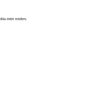
bia entre renders.