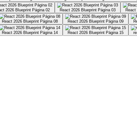
ct 2026 Blueprint Página 02
React 2026 Blueprint Página 03
React 
React 2026 Blueprint Página 08
React 2026 Blueprint Página 09
R
React 2026 Blueprint Página 14
React 2026 Blueprint Página 15
r