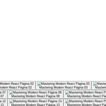
Modern React Página 02
Mastering Modern React Página 03
Masteri
 07
Mastering Modern React Página 08
Mastering Modern React Pá
 12
Mastering Modern React Página 13
Mastering Modern React Pá