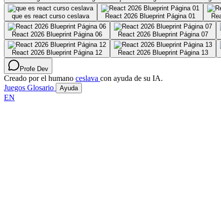
que es react curso ceslava
React 2026 Blueprint Página 01
Rea
React 2026 Blueprint Página 06
React 2026 Blueprint Página 07
React 2026 Blueprint Página 12
React 2026 Blueprint Página 13
Profe Dev
Creado por el humano
ceslava
con ayuda de su IA.
Juegos
Glosario
Ayuda
EN