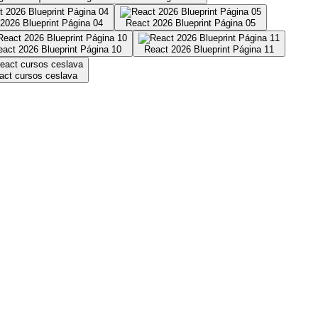
2026 Blueprint Página 04
React 2026 Blueprint Página 05
eact 2026 Blueprint Página 10
React 2026 Blueprint Página 11
eact cursos ceslava