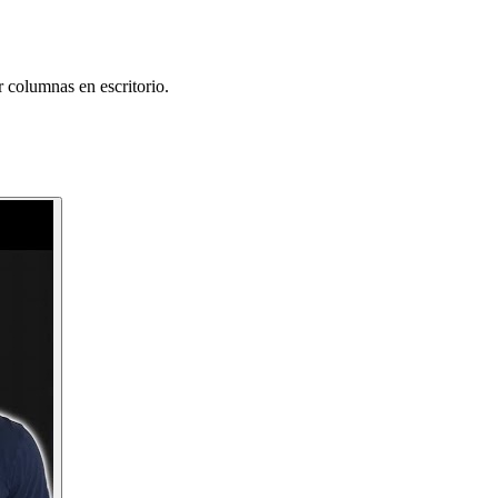
 columnas en escritorio.