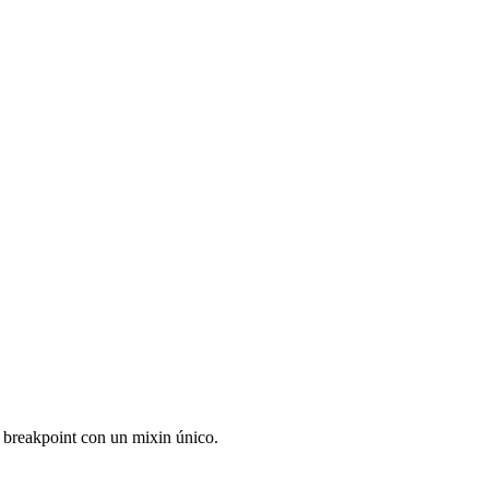
r breakpoint con un mixin único.