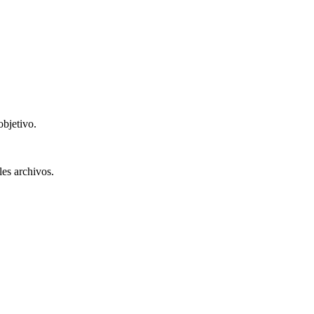
objetivo.
les archivos.