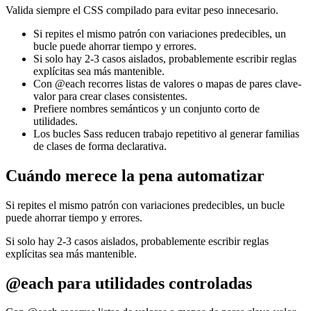
Valida siempre el CSS compilado para evitar peso innecesario.
Si repites el mismo patrón con variaciones predecibles, un
bucle puede ahorrar tiempo y errores.
Si solo hay 2-3 casos aislados, probablemente escribir reglas
explícitas sea más mantenible.
Con @each recorres listas de valores o mapas de pares clave-
valor para crear clases consistentes.
Prefiere nombres semánticos y un conjunto corto de
utilidades.
Los bucles Sass reducen trabajo repetitivo al generar familias
de clases de forma declarativa.
Cuándo merece la pena automatizar
Si repites el mismo patrón con variaciones predecibles, un bucle
puede ahorrar tiempo y errores.
Si solo hay 2-3 casos aislados, probablemente escribir reglas
explícitas sea más mantenible.
@each para utilidades controladas