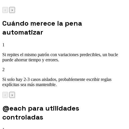
‹
›
Cuándo merece la pena
automatizar
1
Si repites el mismo patrón con variaciones predecibles, un bucle
puede ahorrar tiempo y errores.
2
Si solo hay 2-3 casos aislados, probablemente escribir reglas
explícitas sea más mantenible.
‹
›
@each para utilidades
controladas