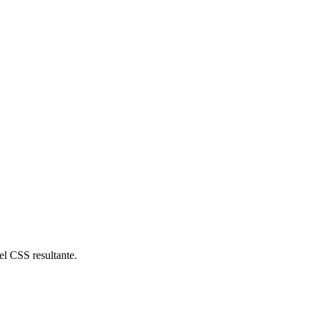
el CSS resultante.