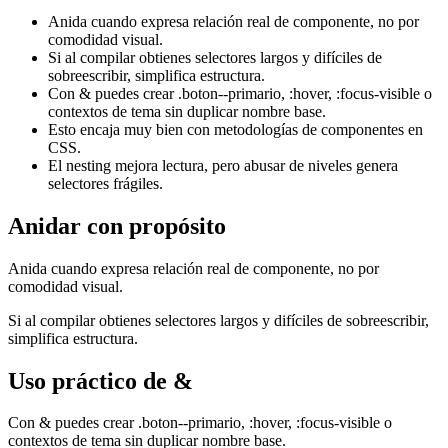
Anida cuando expresa relación real de componente, no por
comodidad visual.
Si al compilar obtienes selectores largos y difíciles de
sobreescribir, simplifica estructura.
Con & puedes crear .boton--primario, :hover, :focus-visible o
contextos de tema sin duplicar nombre base.
Esto encaja muy bien con metodologías de componentes en
CSS.
El nesting mejora lectura, pero abusar de niveles genera
selectores frágiles.
Anidar con propósito
Anida cuando expresa relación real de componente, no por
comodidad visual.
Si al compilar obtienes selectores largos y difíciles de sobreescribir,
simplifica estructura.
Uso práctico de &
Con & puedes crear .boton--primario, :hover, :focus-visible o
contextos de tema sin duplicar nombre base.