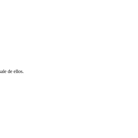
le de ellos.