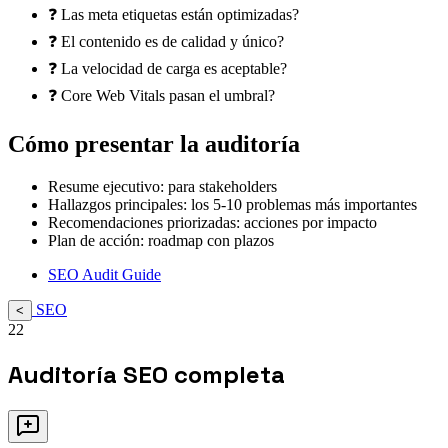
❓ Las meta etiquetas están optimizadas?
❓ El contenido es de calidad y único?
❓ La velocidad de carga es aceptable?
❓ Core Web Vitals pasan el umbral?
Cómo presentar la auditoría
Resume ejecutivo: para stakeholders
Hallazgos principales: los 5-10 problemas más importantes
Recomendaciones priorizadas: acciones por impacto
Plan de acción: roadmap con plazos
SEO Audit Guide
SEO
<
22
Auditoría SEO completa