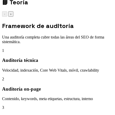
📘
Teoría
‹
›
Framework de auditoría
Una auditoría completa cubre todas las áreas del SEO de forma
sistemática.
1
Auditoría técnica
Velocidad, indexación, Core Web Vitals, móvil, crawlability
2
Auditoría on-page
Contenido, keywords, meta etiquetas, estructura, interno
3