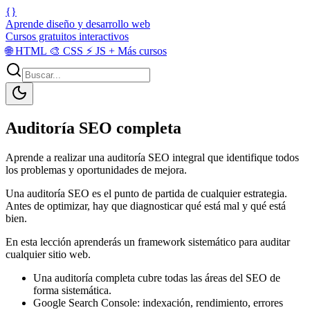
{}
Aprende diseño y desarrollo web
Cursos gratuitos interactivos
🌐
HTML
🎨
CSS
⚡
JS
+
Más cursos
Auditoría SEO completa
Aprende a realizar una auditoría SEO integral que identifique todos
los problemas y oportunidades de mejora.
Una auditoría SEO es el punto de partida de cualquier estrategia.
Antes de optimizar, hay que diagnosticar qué está mal y qué está
bien.
En esta lección aprenderás un framework sistemático para auditar
cualquier sitio web.
Una auditoría completa cubre todas las áreas del SEO de
forma sistemática.
Google Search Console: indexación, rendimiento, errores