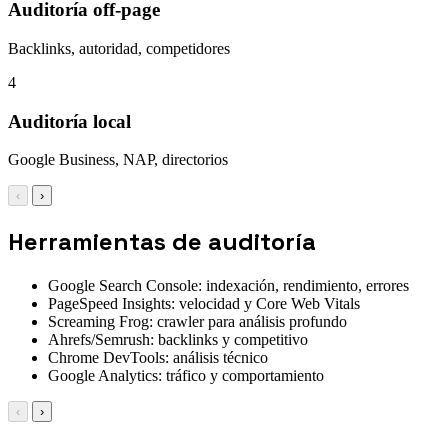
Auditoría off-page
Backlinks, autoridad, competidores
4
Auditoría local
Google Business, NAP, directorios
‹
›
Herramientas de auditoría
Google Search Console: indexación, rendimiento, errores
PageSpeed Insights: velocidad y Core Web Vitals
Screaming Frog: crawler para análisis profundo
Ahrefs/Semrush: backlinks y competitivo
Chrome DevTools: análisis técnico
Google Analytics: tráfico y comportamiento
‹
›