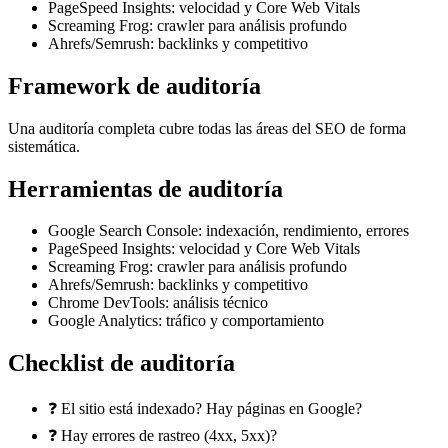
PageSpeed Insights: velocidad y Core Web Vitals
Screaming Frog: crawler para análisis profundo
Ahrefs/Semrush: backlinks y competitivo
Framework de auditoría
Una auditoría completa cubre todas las áreas del SEO de forma
sistemática.
Herramientas de auditoría
Google Search Console: indexación, rendimiento, errores
PageSpeed Insights: velocidad y Core Web Vitals
Screaming Frog: crawler para análisis profundo
Ahrefs/Semrush: backlinks y competitivo
Chrome DevTools: análisis técnico
Google Analytics: tráfico y comportamiento
Checklist de auditoría
❓ El sitio está indexado? Hay páginas en Google?
❓ Hay errores de rastreo (4xx, 5xx)?