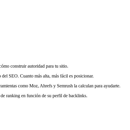
o construir autoridad para tu sitio.
 del SEO. Cuanto más alta, más fácil es posicionar.
amientas como Moz, Ahrefs y Semrush la calculan para ayudarte.
de ranking en función de su perfil de backlinks.