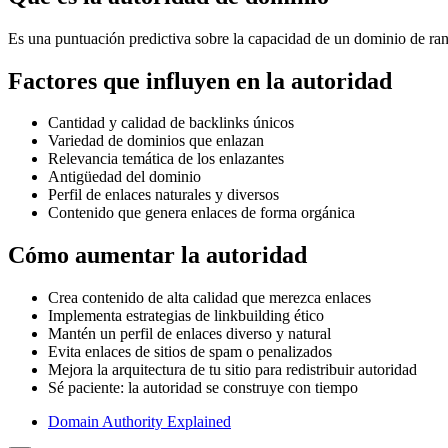
Es una puntuación predictiva sobre la capacidad de un dominio de rank
Factores que influyen en la autoridad
Cantidad y calidad de backlinks únicos
Variedad de dominios que enlazan
Relevancia temática de los enlazantes
Antigüedad del dominio
Perfil de enlaces naturales y diversos
Contenido que genera enlaces de forma orgánica
Cómo aumentar la autoridad
Crea contenido de alta calidad que merezca enlaces
Implementa estrategias de linkbuilding ético
Mantén un perfil de enlaces diverso y natural
Evita enlaces de sitios de spam o penalizados
Mejora la arquitectura de tu sitio para redistribuir autoridad
Sé paciente: la autoridad se construye con tiempo
Domain Authority Explained