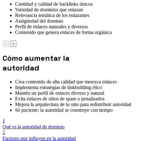
Cantidad y calidad de backlinks únicos
Variedad de dominios que enlazan
Relevancia temática de los enlazantes
Antigüedad del dominio
Perfil de enlaces naturales y diversos
Contenido que genera enlaces de forma orgánica
‹
›
Cómo aumentar la
autoridad
Crea contenido de alta calidad que merezca enlaces
Implementa estrategias de linkbuilding ético
Mantén un perfil de enlaces diverso y natural
Evita enlaces de sitios de spam o penalizados
Mejora la arquitectura de tu sitio para redistribuir autoridad
Sé paciente: la autoridad se construye con tiempo
1
Qué es la autoridad de dominio
2
Factores que influyen en la autoridad