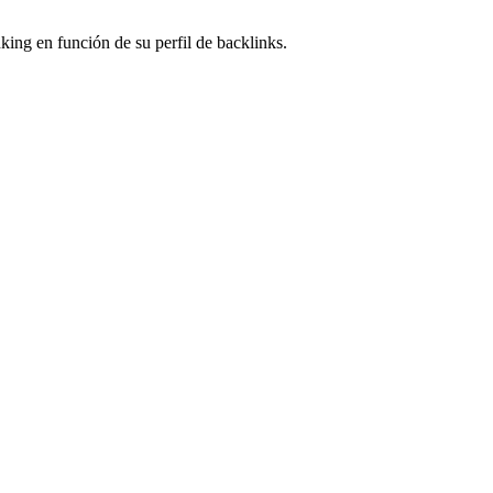
ing en función de su perfil de backlinks.