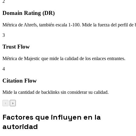
2
Domain Rating (DR)
Métrica de Ahrefs, también escala 1-100. Mide la fuerza del perfil de 
3
Trust Flow
Métrica de Majestic que mide la calidad de los enlaces entrantes.
4
Citation Flow
Mide la cantidad de backlinks sin considerar su calidad.
‹
›
Factores que influyen en la
autoridad