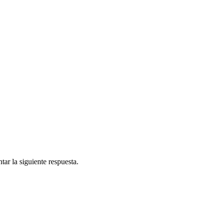
ar la siguiente respuesta.