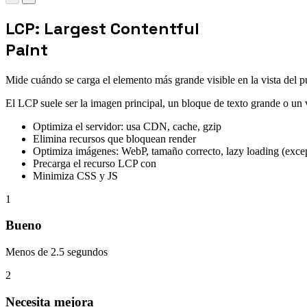
LCP: Largest Contentful
Paint
Mide cuándo se carga el elemento más grande visible en la vista del p
El LCP suele ser la imagen principal, un bloque de texto grande o un 
Optimiza el servidor: usa CDN, cache, gzip
Elimina recursos que bloquean render
Optimiza imágenes: WebP, tamaño correcto, lazy loading (excep
Precarga el recurso LCP con
Minimiza CSS y JS
1
Bueno
Menos de 2.5 segundos
2
Necesita mejora