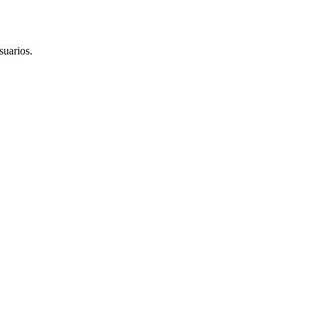
suarios.