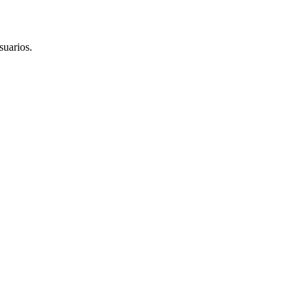
suarios.