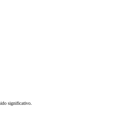
do significativo.