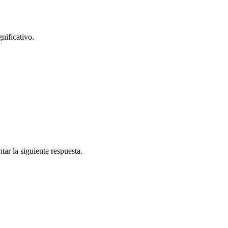
nificativo.
ar la siguiente respuesta.