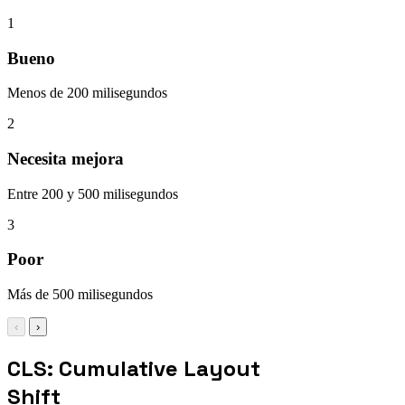
1
Bueno
Menos de 200 milisegundos
2
Necesita mejora
Entre 200 y 500 milisegundos
3
Poor
Más de 500 milisegundos
‹
›
CLS: Cumulative Layout
Shift