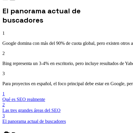
El panorama actual de
buscadores
1
Google domina con más del 90% de cuota global, pero existen otros ac
2
Bing representa un 3-4% en escritorio, pero incluye resultados de Y
3
Para proyectos en español, el foco principal debe estar en Google, per
1
Qué es SEO realmente
2
Las tres grandes áreas del SEO
3
El panorama actual de buscadores