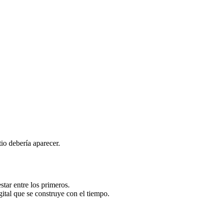
io debería aparecer.
tar entre los primeros.
ital que se construye con el tiempo.