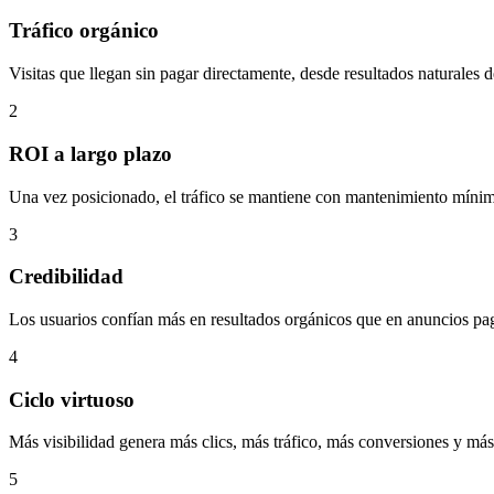
Tráfico orgánico
Visitas que llegan sin pagar directamente, desde resultados naturales 
2
ROI a largo plazo
Una vez posicionado, el tráfico se mantiene con mantenimiento míni
3
Credibilidad
Los usuarios confían más en resultados orgánicos que en anuncios pa
4
Ciclo virtuoso
Más visibilidad genera más clics, más tráfico, más conversiones y más
5