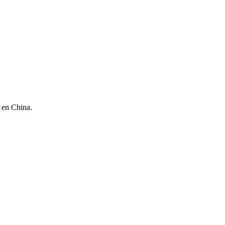
 en China.