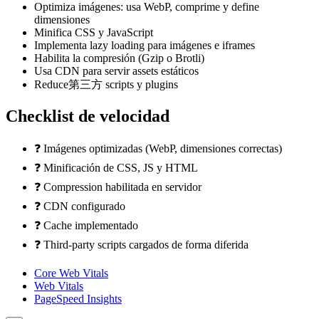
Optimiza imágenes: usa WebP, comprime y define
dimensiones
Minifica CSS y JavaScript
Implementa lazy loading para imágenes e iframes
Habilita la compresión (Gzip o Brotli)
Usa CDN para servir assets estáticos
Reduce第三方 scripts y plugins
Checklist de velocidad
❓ Imágenes optimizadas (WebP, dimensiones correctas)
❓ Minificación de CSS, JS y HTML
❓ Compression habilitada en servidor
❓ CDN configurado
❓ Cache implementado
❓ Third-party scripts cargados de forma diferida
Core Web Vitals
Web Vitals
PageSpeed Insights