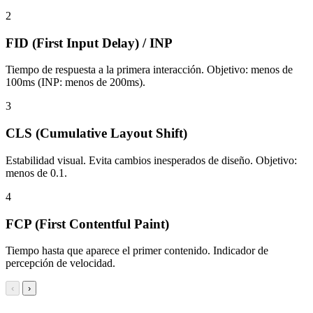
2
FID (First Input Delay) / INP
Tiempo de respuesta a la primera interacción. Objetivo: menos de
100ms (INP: menos de 200ms).
3
CLS (Cumulative Layout Shift)
Estabilidad visual. Evita cambios inesperados de diseño. Objetivo:
menos de 0.1.
4
FCP (First Contentful Paint)
Tiempo hasta que aparece el primer contenido. Indicador de
percepción de velocidad.
‹
›