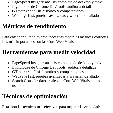
PageSpeed Insights: análisis completo de desktop y móvil
Lighthouse de Chrome DevTools: auditoría detallada
GTmetrix: análisis histórico y comparaciones
WebPageTest: pruebas avanzadas y waterfall detallado
Métricas de rendimiento
Para entender el rendimiento, necesitas medir las métricas correctas.
Las más importantes son las Core Web Vitals.
Herramientas para medir velocidad
PageSpeed Insights: análisis completo de desktop y móvil
Lighthouse de Chrome DevTools: auditoría detallada
GTmetrix: análisis histórico y comparaciones
WebPageTest: pruebas avanzadas y waterfall detallado
Search Console: datos reales de Core Web Vitals de tus
usuarios
Técnicas de optimización
Estas son las técnicas más efectivas para mejorar la velocidad: