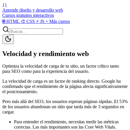
{}
Aprende diseño y desarrollo web
Cursos gratuitos interactivos
🌐
HTML
🎨
CSS
⚡
JS
+
Más cursos
Velocidad y rendimiento web
Optimiza la velocidad de carga de tu sitio, un factor crítico tanto
para SEO como para la experiencia del usuario.
La velocidad de carga es un factor de ranking directo. Google ha
confirmado que el rendimiento de la página afecta significativamente
el posicionamiento.
Pero más allá del SEO, los usuarios esperan páginas rápidas. El 53%
de los usuarios abandonan un sitio que tarda más de 3 segundos en
cargar.
Para entender el rendimiento, necesitas medir las métricas
correctas. Las más importantes son las Core Web Vitals.