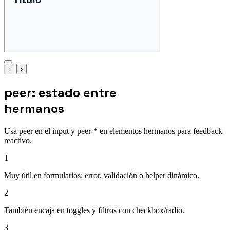
‹
›
peer: estado entre
hermanos
Usa peer en el input y peer-* en elementos hermanos para feedback
reactivo.
1
Muy útil en formularios: error, validación o helper dinámico.
2
También encaja en toggles y filtros con checkbox/radio.
3