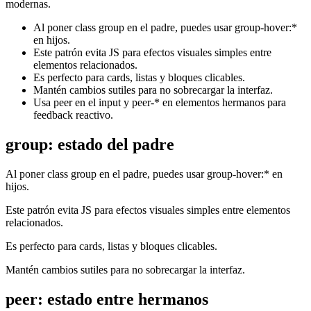
modernas.
Al poner class group en el padre, puedes usar group-hover:*
en hijos.
Este patrón evita JS para efectos visuales simples entre
elementos relacionados.
Es perfecto para cards, listas y bloques clicables.
Mantén cambios sutiles para no sobrecargar la interfaz.
Usa peer en el input y peer-* en elementos hermanos para
feedback reactivo.
group: estado del padre
Al poner class group en el padre, puedes usar group-hover:* en
hijos.
Este patrón evita JS para efectos visuales simples entre elementos
relacionados.
Es perfecto para cards, listas y bloques clicables.
Mantén cambios sutiles para no sobrecargar la interfaz.
peer: estado entre hermanos