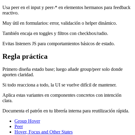
Usa peer en el input y peer-* en elementos hermanos para feedback
reactivo.
Muy útil en formularios: error, validación o helper dinámico.
También encaja en toggles y filtros con checkbox/radio.
Evitas listeners JS para comportamientos básicos de estado.
Regla práctica
Primero diseña estado base; luego añade group/peer solo donde
aporten claridad.
Si todo reacciona a todo, la UI se vuelve difícil de mantener.
Aplica estas variantes en componentes concretos con intención
clara.
Documenta el patrón en tu librería interna para reutilización rápida.
Group Hover
Peer
Hover, Focus and Other States