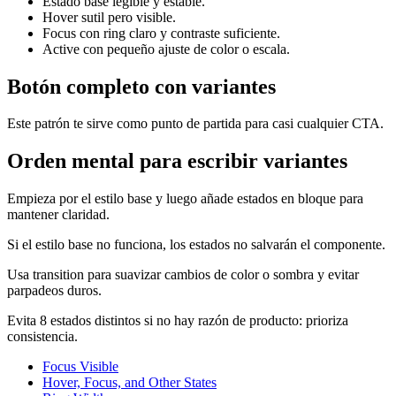
Estado base legible y estable.
Hover sutil pero visible.
Focus con ring claro y contraste suficiente.
Active con pequeño ajuste de color o escala.
Botón completo con variantes
Este patrón te sirve como punto de partida para casi cualquier CTA.
Orden mental para escribir variantes
Empieza por el estilo base y luego añade estados en bloque para
mantener claridad.
Si el estilo base no funciona, los estados no salvarán el componente.
Usa transition para suavizar cambios de color o sombra y evitar
parpadeos duros.
Evita 8 estados distintos si no hay razón de producto: prioriza
consistencia.
Focus Visible
Hover, Focus, and Other States