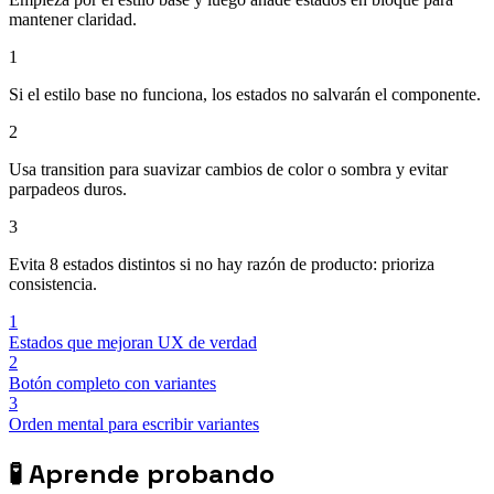
mantener claridad.
1
Si el estilo base no funciona, los estados no salvarán el componente.
2
Usa transition para suavizar cambios de color o sombra y evitar
parpadeos duros.
3
Evita 8 estados distintos si no hay razón de producto: prioriza
consistencia.
1
Estados que mejoran UX de verdad
2
Botón completo con variantes
3
Orden mental para escribir variantes
🧪
Aprende probando