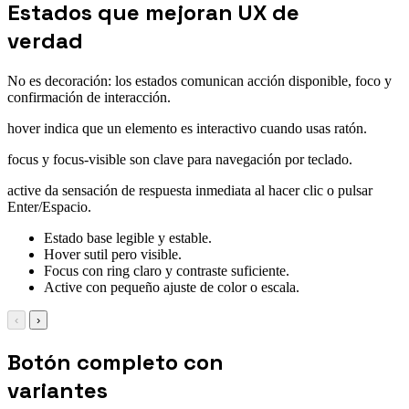
Estados que mejoran UX de
verdad
No es decoración: los estados comunican acción disponible, foco y
confirmación de interacción.
hover indica que un elemento es interactivo cuando usas ratón.
focus y focus-visible son clave para navegación por teclado.
active da sensación de respuesta inmediata al hacer clic o pulsar
Enter/Espacio.
Estado base legible y estable.
Hover sutil pero visible.
Focus con ring claro y contraste suficiente.
Active con pequeño ajuste de color o escala.
‹
›
Botón completo con
variantes