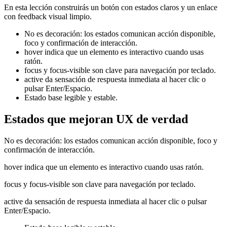
En esta lección construirás un botón con estados claros y un enlace
con feedback visual limpio.
No es decoración: los estados comunican acción disponible,
foco y confirmación de interacción.
hover indica que un elemento es interactivo cuando usas
ratón.
focus y focus-visible son clave para navegación por teclado.
active da sensación de respuesta inmediata al hacer clic o
pulsar Enter/Espacio.
Estado base legible y estable.
Estados que mejoran UX de verdad
No es decoración: los estados comunican acción disponible, foco y
confirmación de interacción.
hover indica que un elemento es interactivo cuando usas ratón.
focus y focus-visible son clave para navegación por teclado.
active da sensación de respuesta inmediata al hacer clic o pulsar
Enter/Espacio.